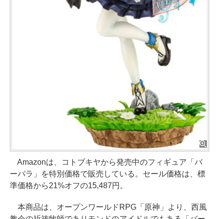
Amazonは、コトブキヤから発売中のフィギュア「バ
ーバラ」を特別価格で販売している。セール価格は、標
準価格から21%オフの15,487円。
本商品は、オープンワールドRPG「原神」より、西風
教会の祈祷牧師でありモンドのアイドルでもある「バー