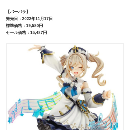
【バーバラ】
発売日：2022年11月17日
標準価格：19,580円
セール価格：15,487円