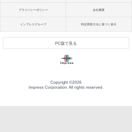
プライバシーポリシー
会社概要
インプレスグループ
特定商取引法に基づく表示
PC版で見る
Copyright ©
2026
Impress Corporation. All rights reserved.