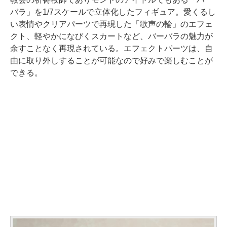
バラ」を1/7スケールで立体化したフィギュア。愛くるし
い表情やクリアパーツで再現した「歌声の輪」のエフェ
クト、軽やかになびくスカートなど、バーバラの魅力が
余すことなく再現されている。エフェクトパーツは、自
由に取り外しすることが可能なので好みで楽しむことが
できる。