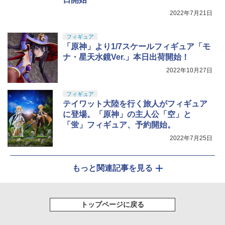
2022年7月21日
フィギュア
「原神」より1/7スケールフィギュア「モ
ナ・星天水鏡Ver.」本日出荷開始！
2022年10月27日
フィギュア
テイワット大陸を行く旅人がフィギュア
に登場。「原神」の主人公「空」と
「蛍」フィギュア、予約開始。
2022年7月25日
もっと関連記事を見る
トップページに戻る