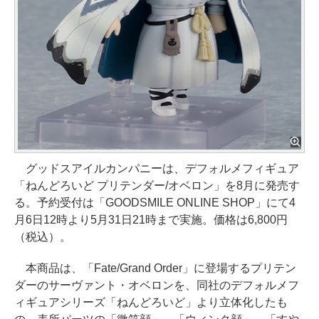
グッドスアイルカンパニーは、デフォルメフィギュア
「ねんどろいど プリテンダー/オベロン」を8月に発売す
る。予約受付は「GOODSMILE ONLINE SHOP」にて4
月6日12時より5月31日21時まで実施。価格は6,800円
（税込）。
本商品は、「Fate/Grand Order」に登場するプリテン
ダーのサーヴァント・オベロンを、同社のデフォルメフ
ィギュアシリーズ「ねんどろいど」より立体化したも