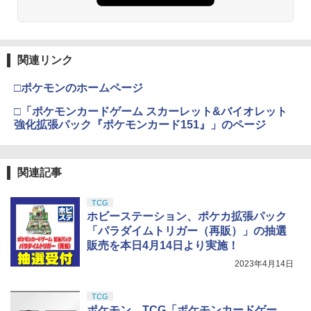
関連リンク
□ポケモンのホームページ
□「ポケモンカードゲーム スカーレット&バイオレット
強化拡張パック『ポケモンカード151』」のページ
関連記事
TCG
ホビーステーション、ポケカ拡張パック
「パラダイムトリガー（再販）」の抽選
販売を本日4月14日より実施！
2023年4月14日
TCG
ポケモン、TCG「ポケモンカードゲー