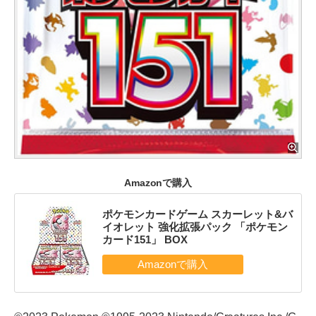
Amazonで購入
ポケモンカードゲーム スカーレット&バ
イオレット 強化拡張パック 「ポケモン
カード151」 BOX