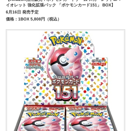
イオレット 強化拡張パック 「ポケモンカード151」 BOX】
6月16日 発売予定
価格：1BOX 5,808円（税込）