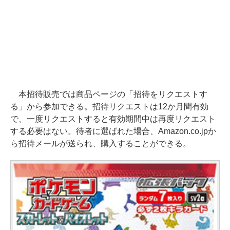
本招待販売では商品ページの「招待をリクエストす
る」から参加できる。招待リクエストは12か月間有効
で、一度リクエストすると有効期間中は再度リクエスト
する必要はない。待者に選ばれた場合、Amazon.co.jpか
ら招待メールが送られ、購入することができる。