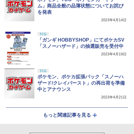
ム」商品全般の品薄状態についてお詫び
を発表
2023年4月14日
TCG
「ガンギ HOBBYSHOP」にてポケカSV
「スノーハザード」の抽選販売を受付中
2023年4月19日
TCG
ポケモン、ポケカ拡張パック「スノーハ
ザード/クレイバースト」の再出荷を準備
中とアナウンス
2023年4月21日
もっと関連記事を見る