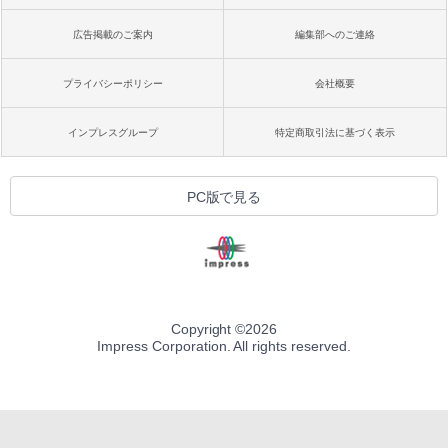
広告掲載のご案内
編集部へのご連絡
プライバシーポリシー
会社概要
インプレスグループ
特定商取引法に基づく表示
PC版で見る
Copyright ©
2026
Impress Corporation. All rights reserved.