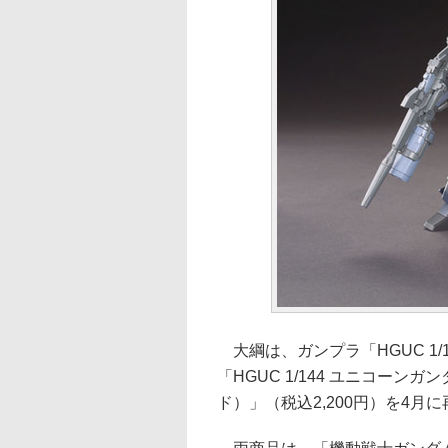
大綱は、ガンプラ「HGUC 1/1
「HGUC 1/144 ユニコーン
ド）」（税込2,200円）を4