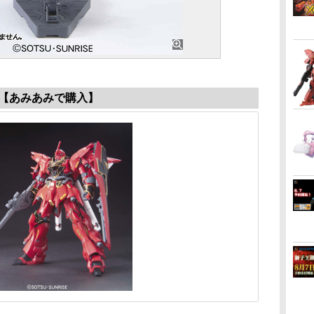
【あみあみで購入】