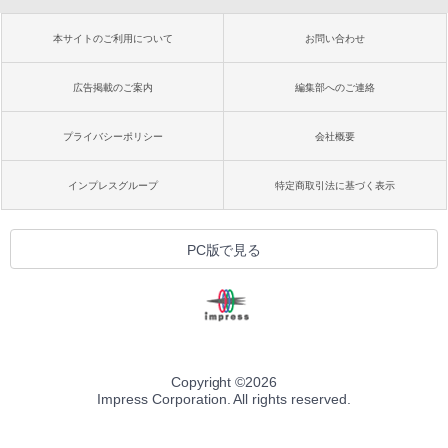
本サイトのご利用について
お問い合わせ
広告掲載のご案内
編集部へのご連絡
プライバシーポリシー
会社概要
インプレスグループ
特定商取引法に基づく表示
PC版で見る
Copyright ©
2026
Impress Corporation. All rights reserved.