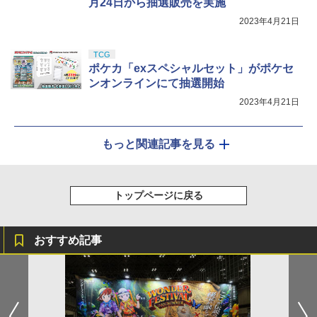
月24日から抽選販売を実施
2023年4月21日
TCG
ポケカ「exスペシャルセット」がポケセ
ンオンラインにて抽選開始
2023年4月21日
もっと関連記事を見る
トップページに戻る
おすすめ記事