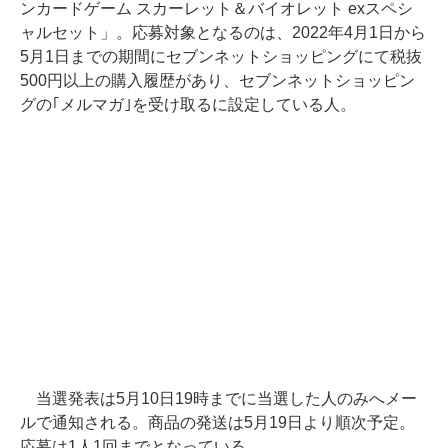
ンカードゲーム スカーレット＆バイオレット exスペシ
ャルセット」。応募対象となるのは、2022年4月1日から
5月1日までの期間にセブンネットショッピングにて税抜
500円以上の購入履歴があり、セブンネットショッピン
グの｢メルマガ｣を受け取るに設定している人。
当選発表は5月10日19時までに当選した人のみへメー
ルで通知される。商品の発送は5月19日より順次予定。
応募は1人1回までとなっている。