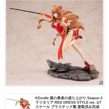
KDcolle 盾の勇者の成り上がり Season 2
ラフタリア RED DRESS STYLE ver. 1/7
スケール プラスチック製 塗装済み完成