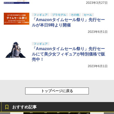
2023年3月27日
フィギュア
プラモデル
その他
セール
「Amazonタイムセール祭り」先行セー
ルが本日9時より開催
2023年6月1日
フィギュア
「Amazonタイムセール祭り」先行セー
ルにて美少女フィギュアが特別価格で販
売中！
2023年6月1日
トップページに戻る
おすすめ記事