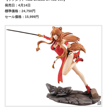
発売日：4月14日
標準価格：24,750円
セール価格：15,999円