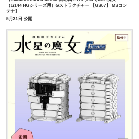
（1/144 HGシリーズ用）Gストラクチャー 【GS07】 MSコン
テナ】
5月31日 公開