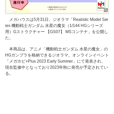
メガハウスは5月31日、ジオラマ「Realistic Model Ser
ies 機動戦士ガンダム 水星の魔女（1/144 HGシリーズ
用）Gストラクチャー 【GS07】 MSコンテナ」を公開し
た。
本商品は、アニメ「機動戦士ガンダム 水星の魔女」の
HGガンプラを格納できるジオラマ。オンラインイベント
「メガホビ+Plus 2023 Early Summer」にて発表され、
現在監修中となっており2023年秋に発売が予定されてい
る。