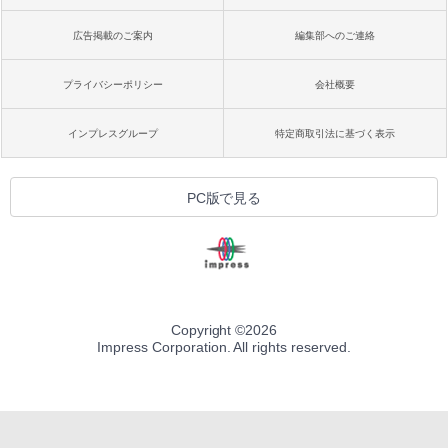
広告掲載のご案内
編集部へのご連絡
プライバシーポリシー
会社概要
インプレスグループ
特定商取引法に基づく表示
PC版で見る
Copyright ©
2026
Impress Corporation. All rights reserved.