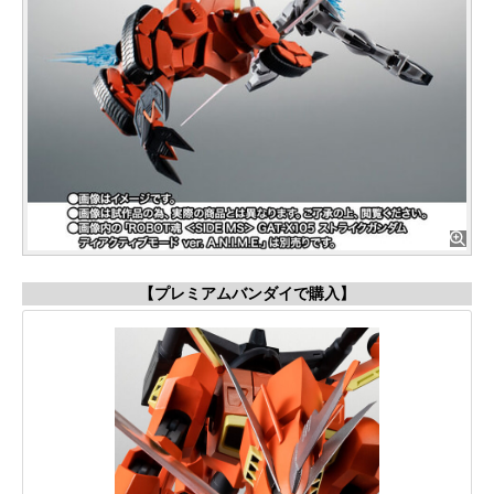
【プレミアムバンダイで購入】