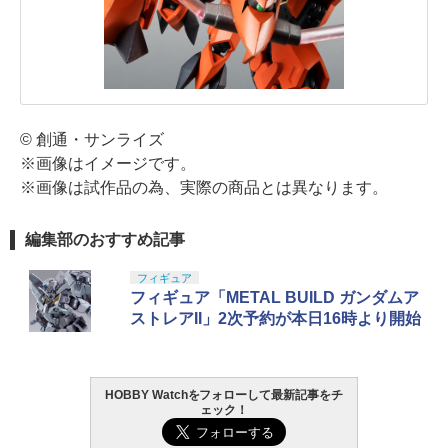
© 創通・サンライズ
※画像はイメージです。
※画像は試作品の為、実際の商品とは異なります。
編集部のおすすめ記事
フィギュア
フィギュア「METAL BUILD ガンダムア
ストレアII」2次予約が本日16時より開始
HOBBY Watchをフォローして最新記事をチ
ェック！