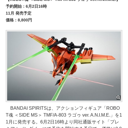
予約開始：6月2日16時
11月 発売予定
価格：8,800円
BANDAI SPIRITSは、アクションフィギュア「ROBO
T魂 ＜SIDE MS＞ TMF/A-803 ラゴゥ ver. A.N.I.M.E.」を1
1月に発売する。6月2日16時より同社通販サイト「プレ