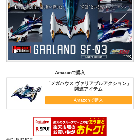
Amazonで購入
「メガハウス ヴァリアブルアクション」
関連アイテム
Amazonで購入