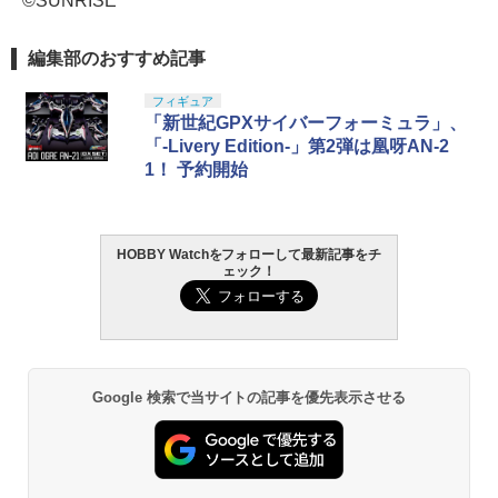
©SUNRISE
編集部のおすすめ記事
フィギュア
「新世紀GPXサイバーフォーミュラ」、
「-Livery Edition-」第2弾は凰呀AN-2
1！ 予約開始
HOBBY Watchをフォローして最新記事をチ
ェック！
Google 検索で当サイトの記事を優先表示させる