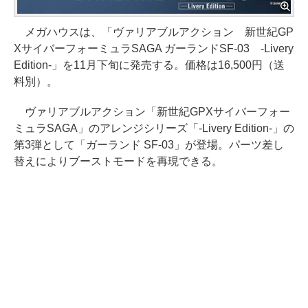
メガハウスは、「ヴァリアブルアクション 新世紀GP
XサイバーフォーミュラSAGA ガーランドSF-03 -Livery
Edition-」を11月下旬に発売する。価格は16,500円（送
料別）。
ヴァリアブルアクション「新世紀GPXサイバーフォー
ミュラSAGA」のアレンジシリーズ「-Livery Edition-」の
第3弾として「ガーランド SF-03」が登場。パーツ差し
替えによりブーストモードを再現できる。