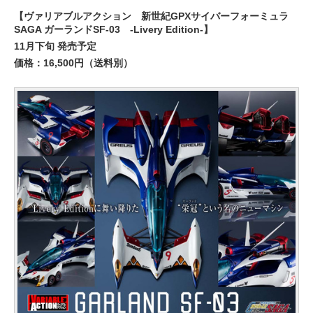
【ヴァリアブルアクション 新世紀GPXサイバーフォーミュラ
SAGA ガーランドSF-03 -Livery Edition-】
11月下旬 発売予定
価格：16,500円（送料別）