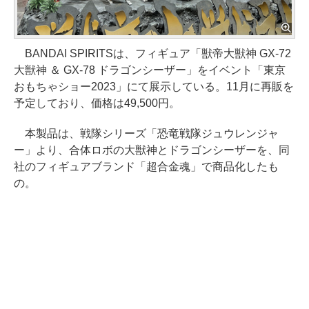
BANDAI SPIRITSは、フィギュア「獣帝大獣神 GX-72
大獣神 ＆ GX-78 ドラゴンシーザー」をイベント「東京
おもちゃショー2023」にて展示している。11月に再販を
予定しており、価格は49,500円。
本製品は、戦隊シリーズ「恐竜戦隊ジュウレンジャ
ー」より、合体ロボの大獣神とドラゴンシーザーを、同
社のフィギュアブランド「超合金魂」で商品化したも
の。