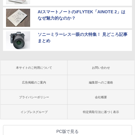
AIスマートノートのiFLYTEK「AINOTE 2」は
なぜ魅力的なのか？
ソニーミラーレス一眼の大特集！ 見どころ記事
まとめ
本サイトのご利用について
お問い合わせ
広告掲載のご案内
編集部へのご連絡
プライバシーポリシー
会社概要
インプレスグループ
特定商取引法に基づく表示
PC版で見る