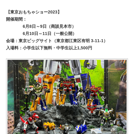
【東京おもちゃショー2023】
開催期間：
6月8日～9日（商談見本市）
6月10日～11日（一般公開）
会場：東京ビッグサイト（東京都江東区有明 3-11-1）
入場料：小学生以下無料・中学生以上1,500円