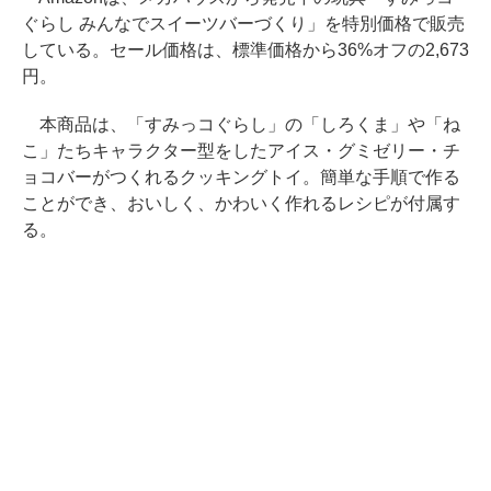
ぐらし みんなでスイーツバーづくり」を特別価格で販売
している。セール価格は、標準価格から36%オフの2,673
円。
本商品は、「すみっコぐらし」の「しろくま」や「ね
こ」たちキャラクター型をしたアイス・グミゼリー・チ
ョコバーがつくれるクッキングトイ。簡単な手順で作る
ことができ、おいしく、かわいく作れるレシピが付属す
る。