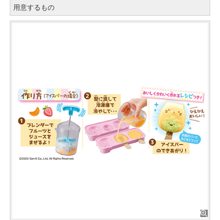
用意するもの