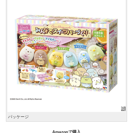
パッケージ
Amazonで購入