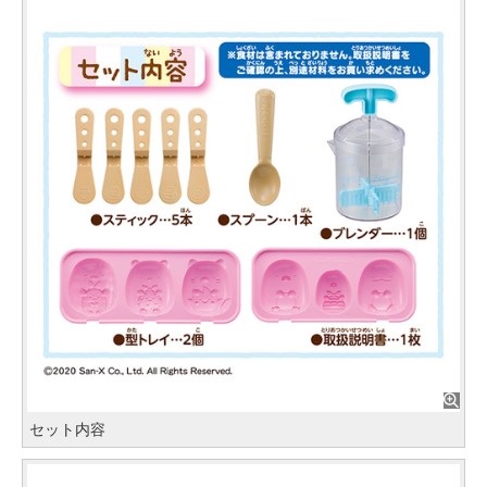
セット内容