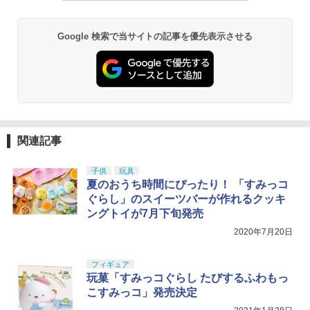
Google 検索で当サイトの記事を優先表示させる
関連記事
子供
玩具
夏のおうち時間にぴったり！ 「すみっコ
ぐらし」のスイーツバーが作れるクッキ
ングトイが7月下旬発売
2020年7月20日
フィギュア
玩菓「すみっコぐらし たびするふわもっ
こすみっコ」発売決定