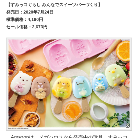
【すみっコぐらし みんなでスイーツバーづくり】
発売日：2020年7月24日
標準価格：4,180円
セール価格：2,673円
Amazonは、メガハウスから発売中の玩具「すみっコ