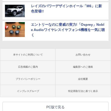
レイズのパワーデザインホイール「M6」に新
色登場!!
エントリーなのに脅威の実力!「Osprey」Nobl
e Audioワイヤレスイヤフォン4機種を一気に聴
く
本サイトのご利用について
お問い合わせ
広告掲載のご案内
編集部へのご連絡
プライバシーポリシー
会社概要
インプレスグループ
特定商取引法に基づく表示
PC版で見る