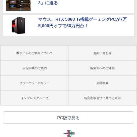
3」に迫る
マウス、RTX 5060 Ti搭載ゲーミングPCが7万
5,000円オフで30万円台！
本サイトのご利用について
お問い合わせ
広告掲載のご案内
編集部へのご連絡
プライバシーポリシー
会社概要
インプレスグループ
特定商取引法に基づく表示
PC版で見る