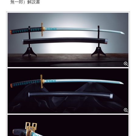
無一郎）解説書