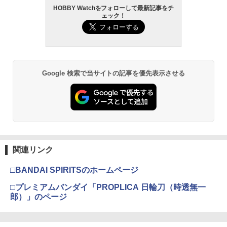
HOBBY Watchをフォローして最新記事をチ
ェック！
Google 検索で当サイトの記事を優先表示させる
関連リンク
□BANDAI SPIRITSのホームページ
□プレミアムバンダイ「PROPLICA 日輪刀（時透無一
郎）」のページ