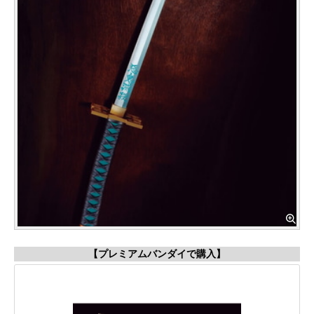
【プレミアムバンダイで購入】