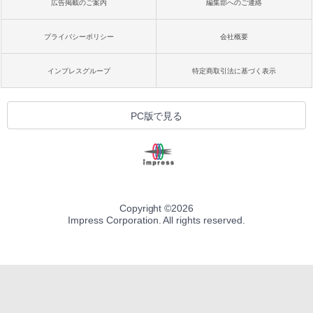
広告掲載のご案内
編集部へのご連絡
プライバシーポリシー
会社概要
インプレスグループ
特定商取引法に基づく表示
PC版で見る
Copyright ©
2026
Impress Corporation. All rights reserved.