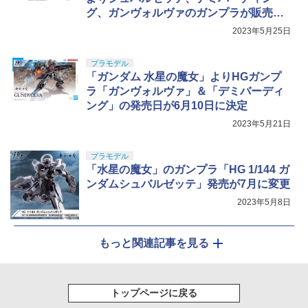
グ、ガンヴォルヴァのガンプラが販売再
開！
2023年5月25日
プラモデル
「ガンダム 水星の魔女」よりHGガンプ
ラ「ガンヴォルヴァ」＆「デミバーディ
ング」の発売日が6月10日に決定
2023年5月21日
プラモデル
「水星の魔女」のガンプラ「HG 1/144 ガ
ンダムシュバルゼッテ」発売が7月に変更
2023年5月8日
もっと関連記事を見る
トップページに戻る