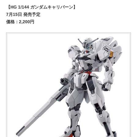
【HG 1/144 ガンダムキャリバーン】
7月15日 発売予定
価格：2,200円