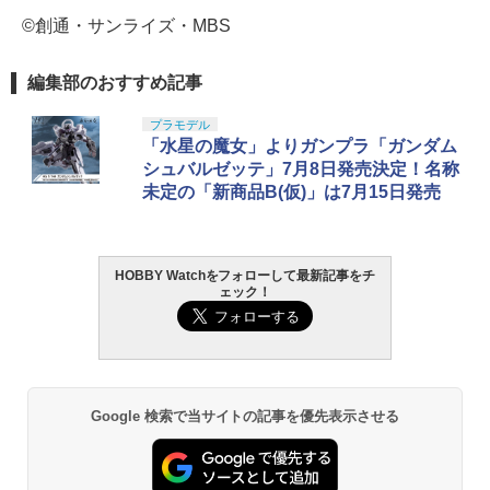
©創通・サンライズ・MBS
編集部のおすすめ記事
プラモデル
「水星の魔女」よりガンプラ「ガンダム
シュバルゼッテ」7月8日発売決定！名称
未定の「新商品B(仮)」は7月15日発売
HOBBY Watchをフォローして最新記事をチ
ェック！
Google 検索で当サイトの記事を優先表示させる