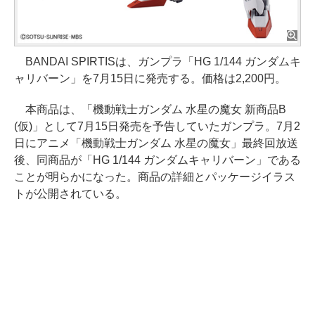
BANDAI SPIRTISは、ガンプラ「HG 1/144 ガンダムキ
ャリバーン」を7月15日に発売する。価格は2,200円。
本商品は、「機動戦士ガンダム 水星の魔女 新商品B
(仮)」として7月15日発売を予告していたガンプラ。7月2
日にアニメ「機動戦士ガンダム 水星の魔女」最終回放送
後、同商品が「HG 1/144 ガンダムキャリバーン」である
ことが明らかになった。商品の詳細とパッケージイラス
トが公開されている。