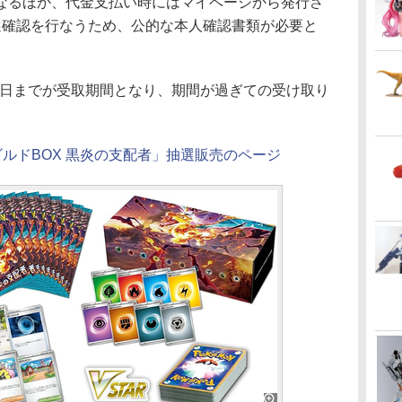
なるほか、代金支払い時にはマイページから発行さ
選確認を行なうため、公的な本人確認書類が必要と
7日までが受取期間となり、期間が過ぎての受け取り
ルドBOX 黒炎の支配者」抽選販売のページ