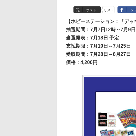
ポスト
リスト
シ
【ホビーステーション：「デッキ
抽選期間：7月7日12時～7月9日
当選発表：7月18日 予定
支払期限：7月19日～7月25日
受取期間：7月28日～8月27日
価格：4,200円