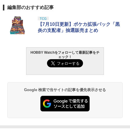
編集部のおすすめ記事
TCG
【7月10日更新】ポケカ拡張パック「黒
炎の支配者」抽選販売まとめ
HOBBY Watchをフォローして最新記事をチ
ェック！
Google 検索で当サイトの記事を優先表示させる