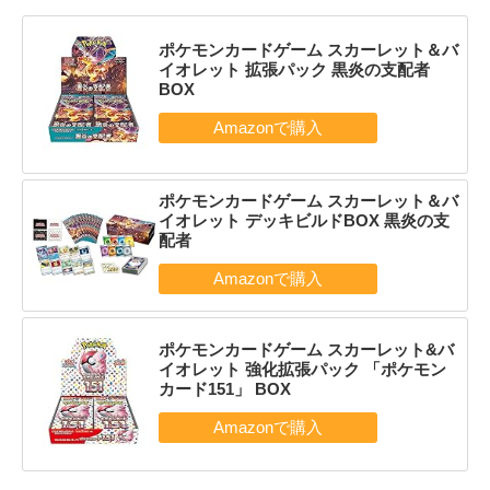
ポケモンカードゲーム スカーレット＆バ
イオレット 拡張パック 黒炎の支配者
BOX
ポケモンカードゲーム スカーレット＆バ
イオレット デッキビルドBOX 黒炎の支
配者
ポケモンカードゲーム スカーレット&バ
イオレット 強化拡張パック 「ポケモン
カード151」 BOX