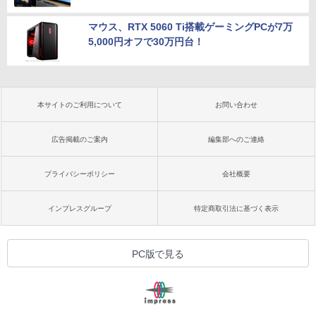
マウス、RTX 5060 Ti搭載ゲーミングPCが7万
5,000円オフで30万円台！
本サイトのご利用について
お問い合わせ
広告掲載のご案内
編集部へのご連絡
プライバシーポリシー
会社概要
インプレスグループ
特定商取引法に基づく表示
PC版で見る