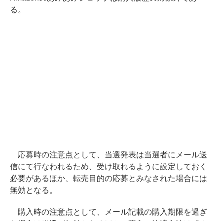
る。
応募時の注意点として、当選発表は当選者にメール送
信にて行なわれるため、受け取れるように設定しておく
必要があるほか、転売目的の応募とみなされた場合には
無効となる。
購入時の注意点として、メール記載の購入期限を過ぎ