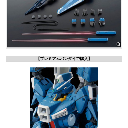
【プレミアムバンダイで購入】