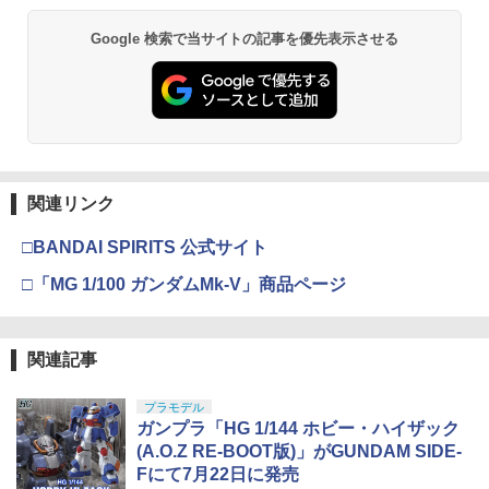
Google 検索で当サイトの記事を優先表示させる
関連リンク
□BANDAI SPIRITS 公式サイト
□「MG 1/100 ガンダムMk-V」商品ページ
関連記事
プラモデル
ガンプラ「HG 1/144 ホビー・ハイザック
(A.O.Z RE-BOOT版)」がGUNDAM SIDE-
Fにて7月22日に発売