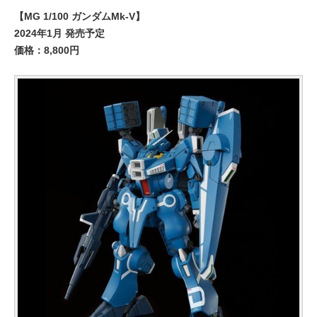
【MG 1/100 ガンダムMk-V】
2024年1月 発売予定
価格：8,800円