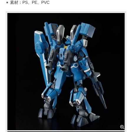
素材：PS、PE、PVC