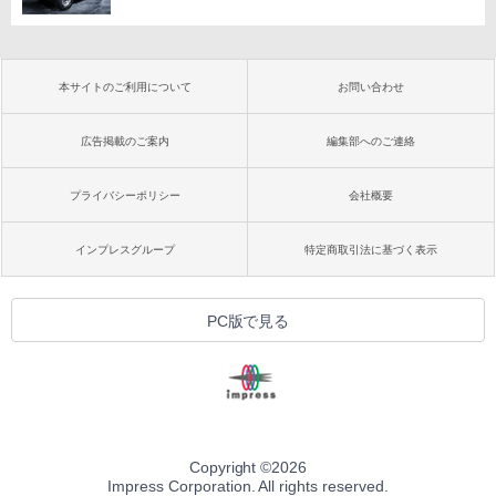
本サイトのご利用について
お問い合わせ
広告掲載のご案内
編集部へのご連絡
プライバシーポリシー
会社概要
インプレスグループ
特定商取引法に基づく表示
PC版で見る
Copyright ©
2026
Impress Corporation. All rights reserved.