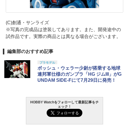
(C)創通・サンライズ
※写真の完成品は塗装してあります。また、開発途中の
試作品です。実際の商品とは異なる場合がございます。
編集部のおすすめ記事
プラモデル
ボッシュ・ウェラー少尉が搭乗する地球
連邦軍仕様のガンプラ「HG ジムIII」がG
UNDAM SIDE-Fにて7月29日に発売！
HOBBY Watchをフォローして最新記事をチ
ェック！