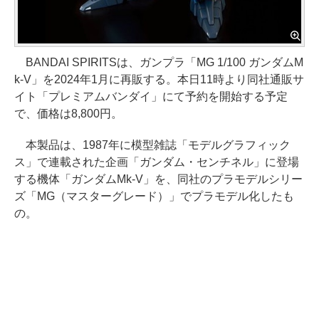
BANDAI SPIRITSは、ガンプラ「MG 1/100 ガンダムM
k-V」を2024年1月に再販する。本日11時より同社通販サ
イト「プレミアムバンダイ」にて予約を開始する予定
で、価格は8,800円。
本製品は、1987年に模型雑誌「モデルグラフィック
ス」で連載された企画「ガンダム・センチネル」に登場
する機体「ガンダムMk-V」を、同社のプラモデルシリー
ズ「MG（マスターグレード）」でプラモデル化したも
の。