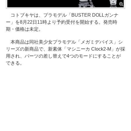
コトブキヤは、プラモデル「BUSTER DOLLガンナ
ー」を8月22日11時より予約受付を開始する。発売時
期・価格は未定。
本商品は同社美少女プラモデル「メガミデバイス」シ
リーズの新商品で、新素体「マシニーカ Clock2-M」が採
用され、パーツの差し替えで4つのモードにすることが
できる。