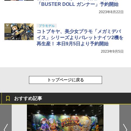
「BUSTER DOLL ガンナー」予約開始
2023年8月22日
プラモデル
コトブキヤ、美少女プラモ「メガミデバ
イス」シリーズよりバレットナイツ2機を
再生産！ 本日9月5日より予約開始
2023年9月5日
トップページに戻る
おすすめ記事