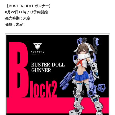
【BUSTER DOLLガンナー】
8月22日11時より予約開始
発売時期：未定
価格：未定