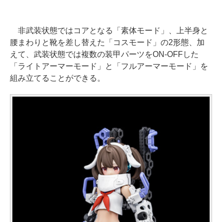
非武装状態ではコアとなる「素体モード」、上半身と
腰まわりと靴を差し替えた「コスモード」の2形態、加
えて、武装状態では複数の装甲パーツをON-OFFした
「ライトアーマーモード」と「フルアーマーモード」を
組み立てることができる。