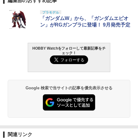
編集部のおすすめ記事
プラモデル
「ガンダムW」から、「ガンダムエピオ
ン」がRGガンプラに登場！ 9月発売予定
HOBBY Watchをフォローして最新記事をチ
ェック！
Google 検索で当サイトの記事を優先表示させる
関連リンク