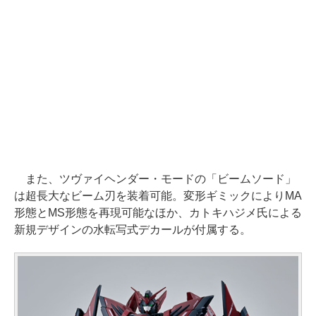
また、ツヴァイヘンダー・モードの「ビームソード」
は超長大なビーム刃を装着可能。変形ギミックによりMA
形態とMS形態を再現可能なほか、カトキハジメ氏による
新規デザインの水転写式デカールが付属する。