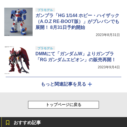
プラモデル
ガンプラ「HG 1/144 ホビー・ハイザック
（A.O.Z RE-BOOT版）」がプレバンでも
展開！ 8月31日予約開始
2023年8月31日
プラモデル
DMMにて「ガンダムW」よりガンプラ
「RG ガンダムエピオン」の販売再開！
2023年9月4日
もっと関連記事を見る
トップページに戻る
おすすめ記事