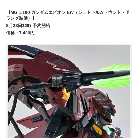
【MG 1/100 ガンダムエピオン EW（シュトゥルム・ウント・ド
ラング装備）】
8月28日12時 予約開始
価格：7,480円