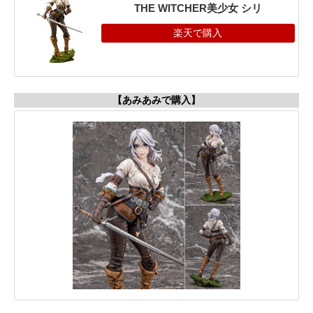
THE WITCHER美少女 シリ
楽天で購入
【あみあみで購入】