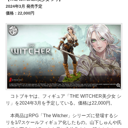
2024年3月 発売予定
価格：22,000円
コトブキヤは、フィギュア「THE WITCHER美少女 シ
リ」を2024年3月を予定している。価格は22,000円。
本商品はRPG「The Witcher」シリーズに登場するシ
リを1/7スケールフィギュア化したもの。山下しゅんや氏