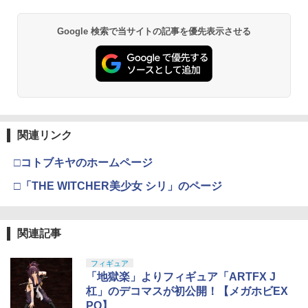
Google 検索で当サイトの記事を優先表示させる
関連リンク
□コトブキヤのホームページ
□「THE WITCHER美少女 シリ」のページ
関連記事
フィギュア
「地獄楽」よりフィギュア「ARTFX J
杠」のデコマスが初公開！【メガホビEX
PO】