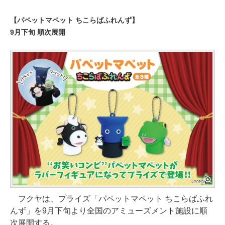
【パペットマペット ちこらばふれんず】
9月下旬 順次展開
フクヤは、プライズ「パペットマペット ちこらばふれ
んず」を9月下旬より全国のアミューズメント施設に順
次展開する。