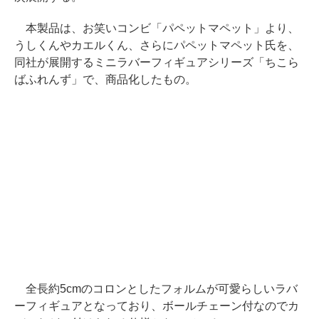
本製品は、お笑いコンビ「パペットマペット」より、
うしくんやカエルくん、さらにパペットマペット氏を、
同社が展開するミニラバーフィギュアシリーズ「ちこら
ばふれんず」で、商品化したもの。
全長約5cmのコロンとしたフォルムが可愛らしいラバ
ーフィギュアとなっており、ボールチェーン付なのでカ