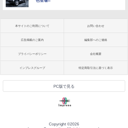
色登場!!
本サイトのご利用について
お問い合わせ
広告掲載のご案内
編集部へのご連絡
プライバシーポリシー
会社概要
インプレスグループ
特定商取引法に基づく表示
PC版で見る
Copyright ©
2026