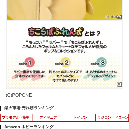
(C)POPONE
楽天市場 売れ筋ランキング
プラモデル・模型
フィギュア
トイガン
ラジコン・ドローン
Amazon ホビーランキング