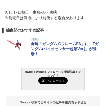
(C)テレビ朝日・東映AG・東映
※発売日は流通により前後する場合があります。
編集部のおすすめ記事
食玩
食玩「ガンダム GフレームFA」に「Zガ
ンダム(バイオセンサー起動Ver.)」が登
場！
HOBBY Watchをフォローして最新記事をチ
ェック！
Google 検索で当サイトの記事を優先表示させる