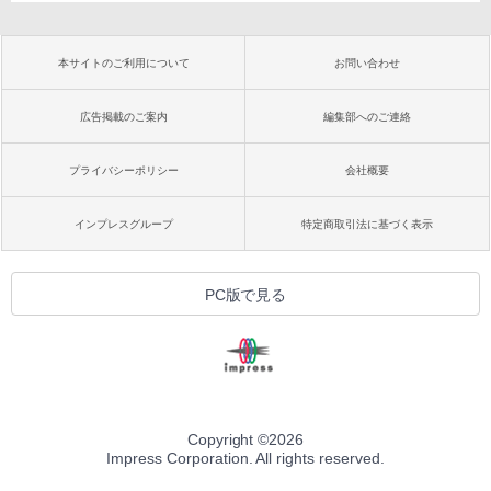
本サイトのご利用について
お問い合わせ
広告掲載のご案内
編集部へのご連絡
プライバシーポリシー
会社概要
インプレスグループ
特定商取引法に基づく表示
PC版で見る
Copyright ©
2026
Impress Corporation. All rights reserved.