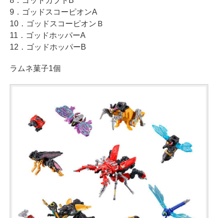
8．ゴッドカブトB
9．ゴッドスコーピオンA
10．ゴッドスコーピオンＢ
11．ゴッドホッパーA
12．ゴッドホッパーB
ラムネ菓子1個