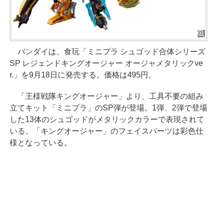
バンダイは、食玩「ミニプラ シュゴッド合体シリーズ
SP レジェンドキングオージャー オージャメタリックve
r.」を9月18日に発売する。価格は495円。
「王様戦隊キングオージャー」より、工具不要の組み
立てキット「ミニプラ」のSP弾が登場。1弾、2弾で登場
した13体のシュゴッドがメタリックカラーで表現されて
いる。「キングオージャー」のフェイスパーツは彩色仕
様となっている。