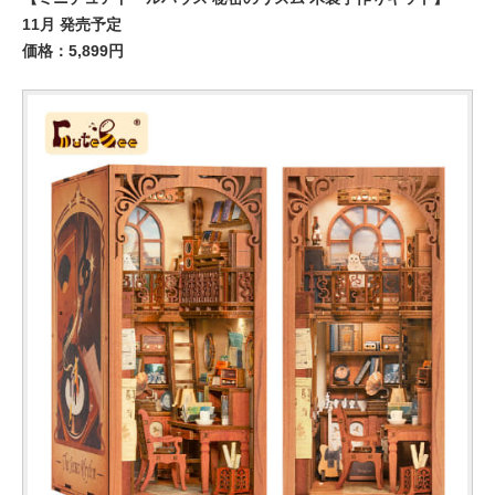
11月 発売予定
価格：5,899円