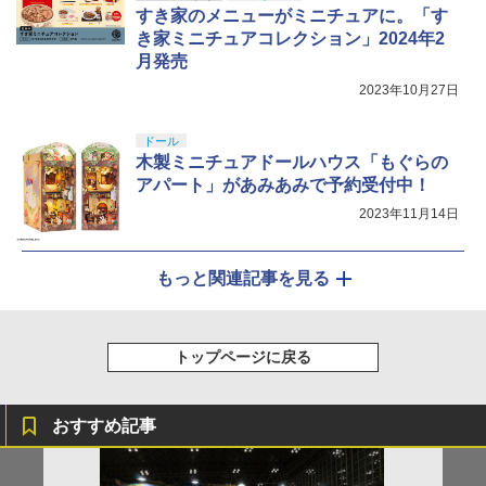
すき家のメニューがミニチュアに。「す
き家ミニチュアコレクション」2024年2
月発売
2023年10月27日
ドール
木製ミニチュアドールハウス「もぐらの
アパート」があみあみで予約受付中！
2023年11月14日
もっと関連記事を見る
トップページに戻る
おすすめ記事