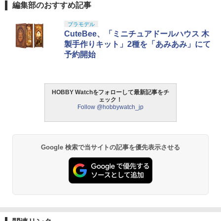
編集部のおすすめ記事
プラモデル
CuteBee、「ミニチュアドールハウス 木
製手作りキット」2種を「あみあみ」にて
予約開始
HOBBY Watchをフォローして最新記事をチ
ェック！
Follow @hobbywatch_jp
Google 検索で当サイトの記事を優先表示させる