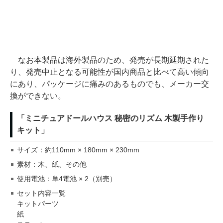
なお本製品は海外製品のため、発売が長期延期された
り、発売中止となる可能性が国内商品と比べて高い傾向
にあり、パッケージに痛みのあるものでも、メーカー交
換ができない。
「ミニチュアドールハウス 秘密のリズム 木製手作り
キット」
サイズ：約110mm × 180mm × 230mm
素材：木、紙、その他
使用電池：単4電池 × 2（別売）
セット内容一覧
キットパーツ
紙