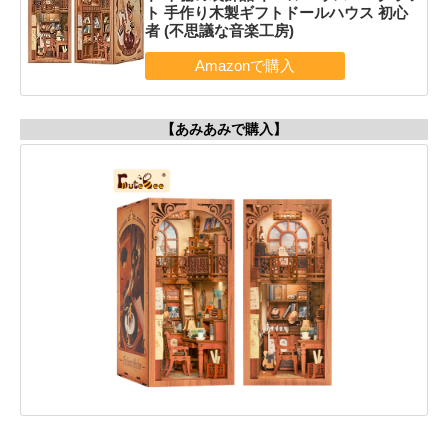
ト 手作り木製ギフトドールハウス 初心
者 (不思議な音楽工房)
【あみあみで購入】