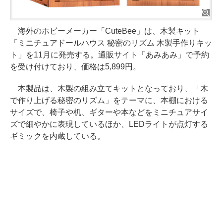
海外のホビーメーカー「CuteBee」は、木製キット
「ミニチュアドールハウス 秘密のリズム 木製手作りキッ
ト」を11月に発売する。通販サイト「あみあみ」で予約
を受け付けており、価格は5,899円。
本製品は、木製の組み立てキットとなっており、「木
で作り上げる秘密のリズム」をテーマに、本棚における
サイズで、椅子や机、ギターや本などをミニチュアサイ
ズで細やかに表現しているほか、LEDライトが点灯する
ギミックを内蔵している。