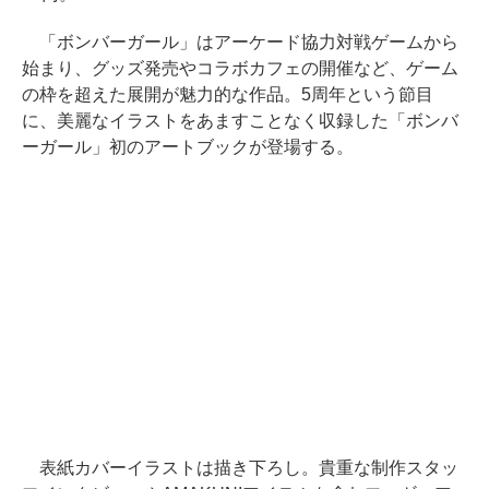
「ボンバーガール」はアーケード協力対戦ゲームから
始まり、グッズ発売やコラボカフェの開催など、ゲーム
の枠を超えた展開が魅力的な作品。5周年という節目
に、美麗なイラストをあますことなく収録した「ボンバ
ーガール」初のアートブックが登場する。
表紙カバーイラストは描き下ろし。貴重な制作スタッ