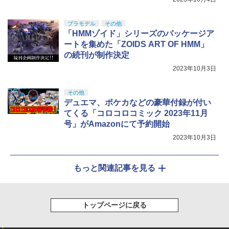
プラモデル
その他
「HMMゾイド」シリーズのパッケージア
ートを集めた「ZOIDS ART OF HMM」
の続刊が制作決定
2023年10月3日
その他
デュエマ、ポケカなどの豪華付録が付い
てくる「コロコロコミック 2023年11月
号」がAmazonにて予約開始
2023年10月3日
もっと関連記事を見る
トップページに戻る