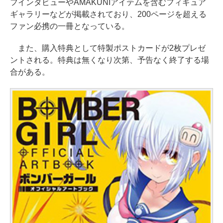
フインタビューやAMAKUNIアイテムを含むフィギュア
ギャラリーなどが掲載されており、200ページを超える
ファン必携の一冊となっている。
また、購入特典として特製ポストカードが2枚プレゼ
ントされる。特典は無くなり次第、予告なく終了する場
合がある。