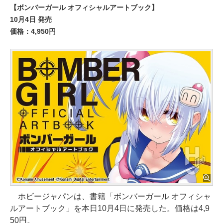
【ボンバーガール オフィシャルアートブック】
10月4日 発売
価格：4,950円
ホビージャパンは、書籍「ボンバーガール オフィシャ
ルアートブック」を本日10月4日に発売した。価格は4,9
50円。