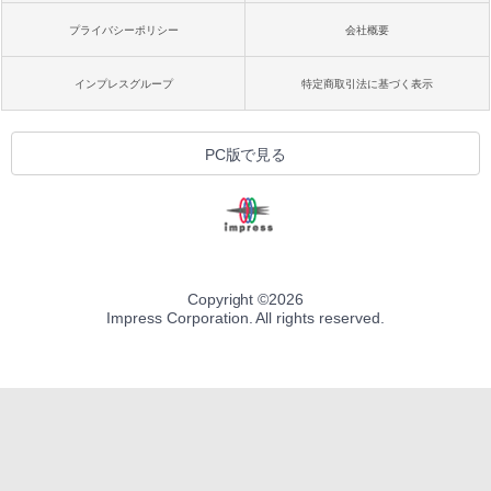
プライバシーポリシー
会社概要
インプレスグループ
特定商取引法に基づく表示
PC版で見る
Copyright ©
2026
Impress Corporation. All rights reserved.