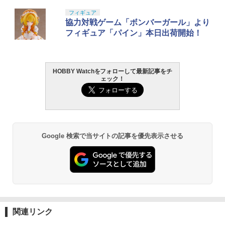
フィギュア
協力対戦ゲーム「ボンバーガール」より
フィギュア「パイン」本日出荷開始！
HOBBY Watchをフォローして最新記事をチ
ェック！
Google 検索で当サイトの記事を優先表示させる
関連リンク