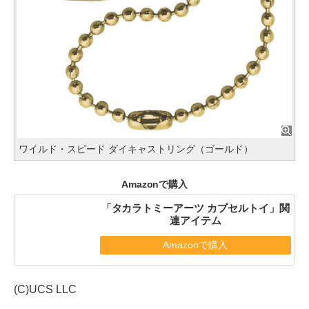
ワイルド・スピード ダイキャストリング（ゴールド）
Amazonで購入
「タカラトミーアーツ カプセルトイ」関
連アイテム
Amazonで購入
(C)UCS LLC