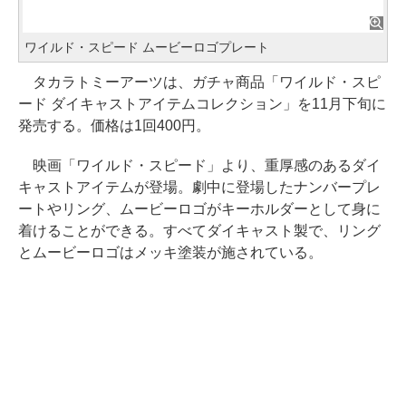
ワイルド・スピード ムービーロゴプレート
タカラトミーアーツは、ガチャ商品「ワイルド・スピ
ード ダイキャストアイテムコレクション」を11月下旬に
発売する。価格は1回400円。
映画「ワイルド・スピード」より、重厚感のあるダイ
キャストアイテムが登場。劇中に登場したナンバープレ
ートやリング、ムービーロゴがキーホルダーとして身に
着けることができる。すべてダイキャスト製で、リング
とムービーロゴはメッキ塗装が施されている。