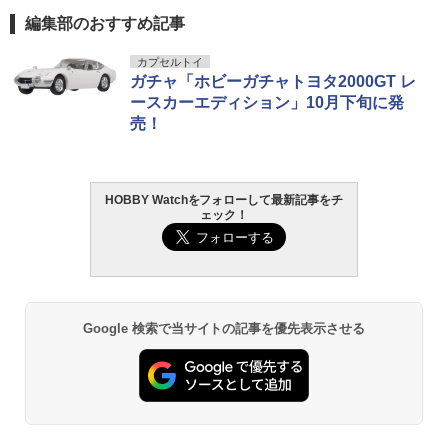
編集部のおすすめ記事
カプセルトイ
ガチャ「ホビーガチャトヨタ2000GT レ
ースカーエディション」10月下旬に発
売！
HOBBY Watchをフォローして最新記事をチ
ェック！
Google 検索で当サイトの記事を優先表示させる