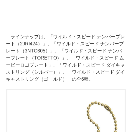
ラインナップは、「ワイルド・スピード ナンバープレ
ート（2JRI424）」、「ワイルド・スピード ナンバープ
レート（3NTQ305）」、「ワイルド・スピード ナンバ
ープレート（TORETTO）」、「ワイルド・スピード ム
ービーロゴプレート」、「ワイルド・スピード ダイキャ
ストリング（シルバー）」、「ワイルド・スピード ダイ
キャストリング（ゴールド）」の全6種。