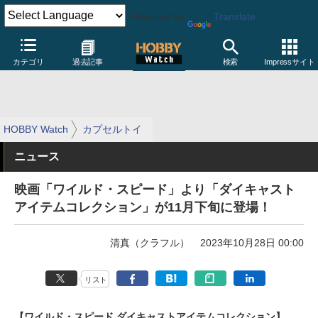
Powered by
Translate
カテゴリ
過去記事
検索
Impressサイト
HOBBY Watch
カプセルトイ
ニュース
映画「ワイルド・スピード」より「ダイキャスト
アイテムコレクション」が11月下旬に登場！
清真（クラフル）
2023年10月28日 00:00
リスト
【ワイルド・スピード ダイキャストアイテムコレクション】