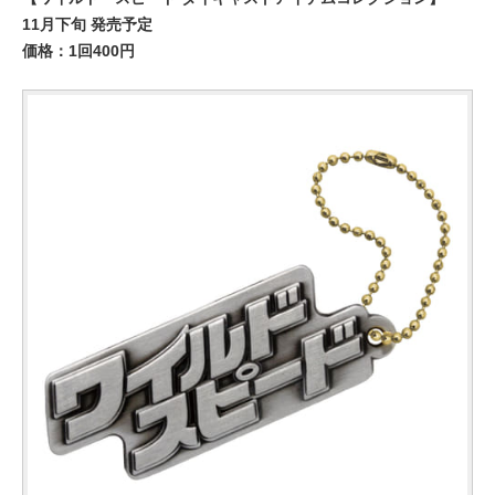
11月下旬 発売予定
価格：1回400円