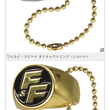
ワイルド・スピード ダイキャストリング（シルバー）