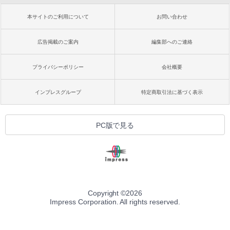
本サイトのご利用について
お問い合わせ
広告掲載のご案内
編集部へのご連絡
プライバシーポリシー
会社概要
インプレスグループ
特定商取引法に基づく表示
PC版で見る
Copyright ©
2026
Impress Corporation. All rights reserved.