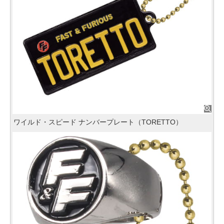
ワイルド・スピード ナンバープレート（TORETTO）