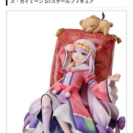
ス・カイミーン 1/7スケールフィギュア