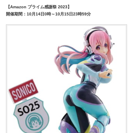
【Amazon プライム感謝祭 2023】
開催期間：10月14日0時～10月15日23時59分