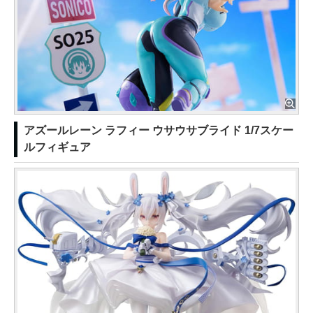
アズールレーン ラフィー ウサウサブライド 1/7スケー
ルフィギュア