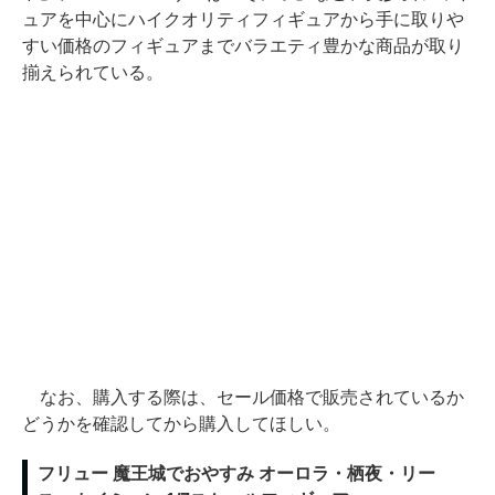
ュアを中心にハイクオリティフィギュアから手に取りや
すい価格のフィギュアまでバラエティ豊かな商品が取り
揃えられている。
なお、購入する際は、セール価格で販売されているか
どうかを確認してから購入してほしい。
フリュー 魔王城でおやすみ オーロラ・栖夜・リー