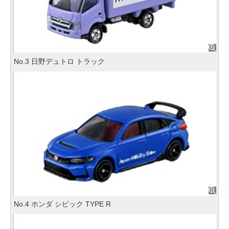
No.3 日野デュトロ トラック
No.4 ホンダ シビック TYPE R