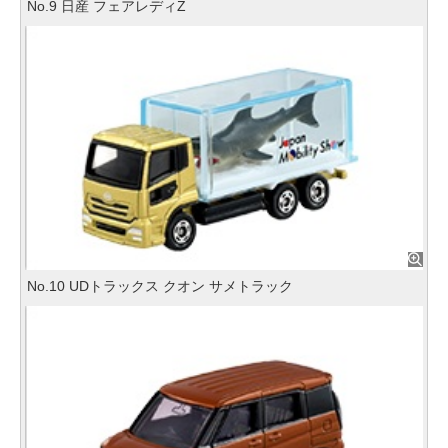
No.9 日産 フェアレディZ
No.10 UDトラックス クオン サメトラック