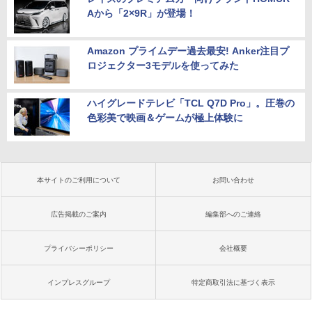
Aから「2×9R」が登場！
Amazon プライムデー過去最安! Anker注目プ
ロジェクター3モデルを使ってみた
ハイグレードテレビ「TCL Q7D Pro」。圧巻の
色彩美で映画＆ゲームが極上体験に
本サイトのご利用について
お問い合わせ
広告掲載のご案内
編集部へのご連絡
プライバシーポリシー
会社概要
インプレスグループ
特定商取引法に基づく表示