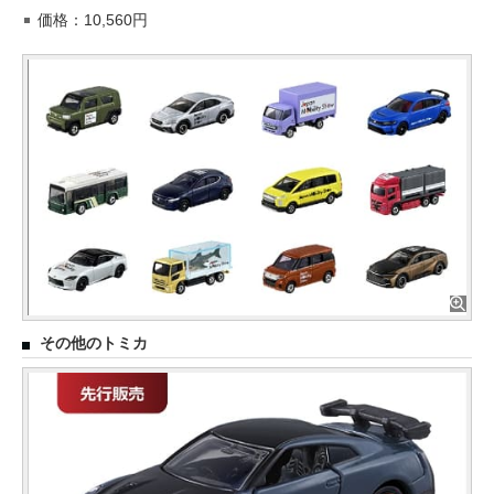
価格：10,560円
その他のトミカ