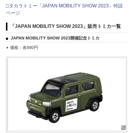
□タカラトミー「JAPAN MOBILITY SHOW 2023」特設
ページ
「JAPAN MOBILITY SHOW 2023」販売トミカ一覧
JAPAN MOBILITY SHOW 2023開催記念トミカ
価格：各880円