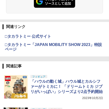
関連リンク
□タカラトミー 公式サイト
□タカラトミー「JAPAN MOBILITY SHOW 2023」特設
ページ
関連記事
フィギュア
「ハウルの動く城」ハウル城とカルシフ
ァーがトミカに！ 「ドリームトミカ ジブ
リがいっぱい」シリーズより2点予約開始
2023年10月2日