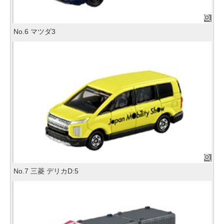
No.6 マツダ3
No.7 三菱 デリカD:5