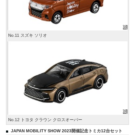
No.11 スズキ ソリオ
No.12 トヨタ クラウン クロスオーバー
JAPAN MOBILITY SHOW 2023開催記念トミカ12台セット