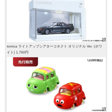
tomica ライトアップシアターコネクト オリジナル Ver. (ホワ
イト) 1,760円