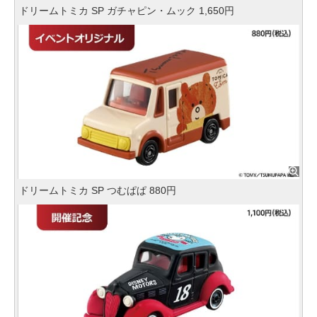
ドリームトミカ SP ガチャピン・ムック 1,650円
ドリームトミカ SP つむぱぱ 880円