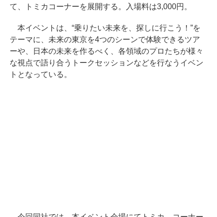
て、トミカコーナーを展開する。入場料は3,000円。
本イベントは、“乗りたい未来を、探しに行こう！”を
テーマに、未来の東京を4つのシーンで体験できるツア
ーや、日本の未来を作るべく、各領域のプロたちが様々
な視点で語り合うトークセッションなどを行なうイベン
トとなっている。
今回同社では、本イベント会場にてトミカ―コーナー