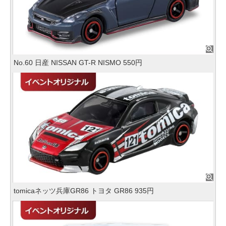
No.60 日産 NISSAN GT-R NISMO 550円
tomicaネッツ兵庫GR86 トヨタ GR86 935円