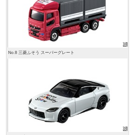
No.8 三菱ふそう スーパーグレート