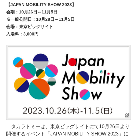
【JAPAN MOBILITY SHOW 2023】
会期：10月26日～11月5日
※一般公開日：10月28日～11月5日
会場：東京ビッグサイト
入場料：3,000円
タカラトミーは、東京ビッグサイトにて10月26日より
開催するイベント「JAPAN MOBILITY SHOW 2023」に