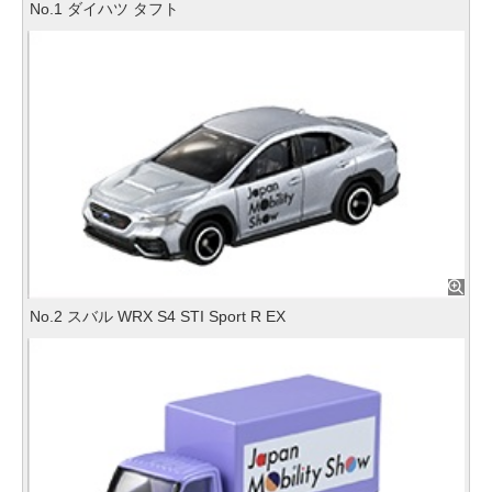
No.1 ダイハツ タフト
No.2 スバル WRX S4 STI Sport R EX