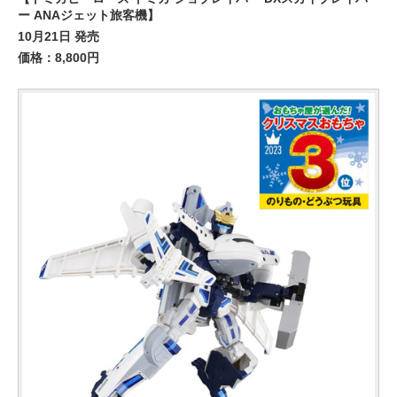
ー ANAジェット旅客機】
10月21日 発売
価格：8,800円