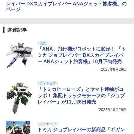
レイバー DXスカイブレイバー ANAジェット旅客機」の
ページ
関連記事
玩具
「ANA」飛行機がロボットに変形！ 「ト
ミカ ジョブレイバー DXスカイブレイバ
ー ANAジェット旅客機」10月下旬発売
2023年8月29日
フィギュア
「トミカヒーローズ」とヤマト運輸がコ
ラボ！ 集配トラックモチーフの「ジョブ
レイバー」が11月26日発売
2022年10月26日
フィギュア
トミカ ジョブレイバーの新商品「ギガン