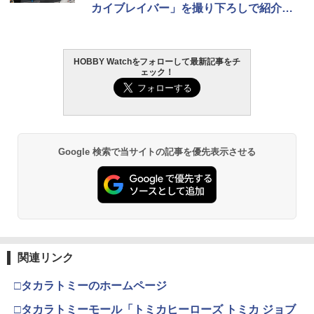
カイブレイバー」を撮り下ろしで紹介
【おもちゃ見本市】
HOBBY Watchをフォローして最新記事をチ
ェック！
Google 検索で当サイトの記事を優先表示させる
関連リンク
□タカラトミーのホームページ
□タカラトミーモール「トミカヒーローズ トミカ ジョブ