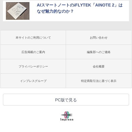
AIスマートノートのiFLYTEK「AINOTE 2」は
なぜ魅力的なのか？
本サイトのご利用について
お問い合わせ
広告掲載のご案内
編集部へのご連絡
プライバシーポリシー
会社概要
インプレスグループ
特定商取引法に基づく表示
PC版で見る