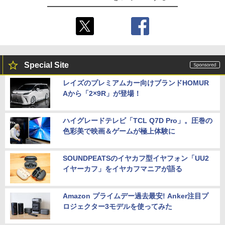
Special Site
レイズのプレミアムカー向けブランドHOMUR
Aから「2×9R」が登場！
ハイグレードテレビ「TCL Q7D Pro」。圧巻の
色彩美で映画＆ゲームが極上体験に
SOUNDPEATSのイヤカフ型イヤフォン「UU2
イヤーカフ」をイヤカフマニアが語る
Amazon プライムデー過去最安! Anker注目プ
ロジェクター3モデルを使ってみた