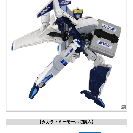
【タカラトミーモールで購入】