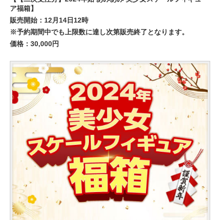
ア福箱】
販売開始：12月14日12時
※予約期間中でも上限数に達し次第販売終了となります。
価格：30,000円