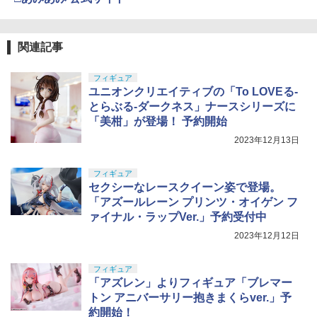
関連記事
フィギュア
ユニオンクリエイティブの「To LOVEる-
とらぶる-ダークネス」ナースシリーズに
「美柑」が登場！ 予約開始
2023年12月13日
フィギュア
セクシーなレースクイーン姿で登場。
「アズールレーン プリンツ・オイゲン フ
ァイナル・ラップVer.」予約受付中
2023年12月12日
フィギュア
「アズレン」よりフィギュア「ブレマー
トン アニバーサリー抱きまくらver.」予
約開始！