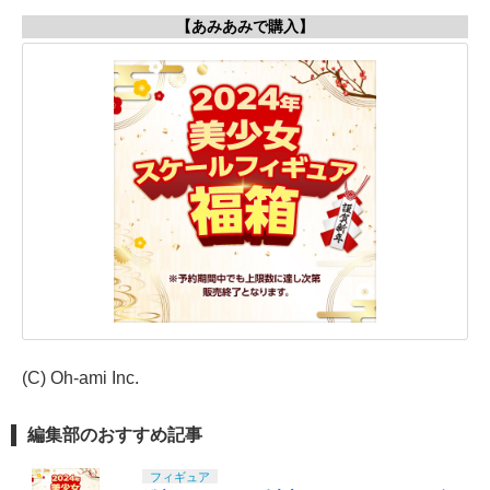
【あみあみで購入】
(C) Oh-ami Inc.
編集部のおすすめ記事
フィギュア