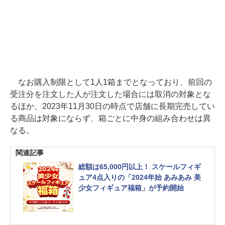
なお購入制限として1人1箱までとなっており、前回の
受注分を注文した人が注文した場合には取消の対象とな
るほか、2023年11月30日の時点で店舗に長期完売してい
る商品は対象にならず、箱ごとに中身の組み合わせは異
なる。
関連記事
総額は65,000円以上！ スケールフィギ
ュア4点入りの「2024年始 あみあみ 美
少女フィギュア福箱」が予約開始