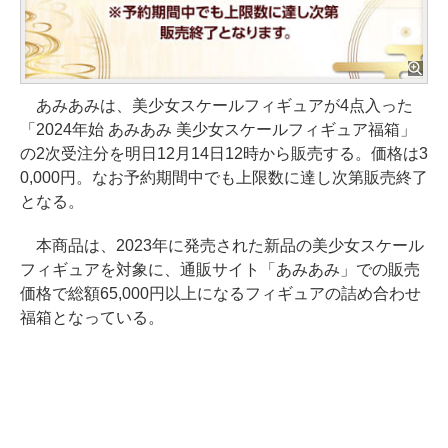
あみあみは、美少女スケールフィギュアが4点入った
「2024年始 あみあみ 美少女スケールフィギュア福箱」
の2次受注分を明日12月14日12時から販売する。価格は3
0,000円。なお予約期間中でも上限数に達し次第販売終了
となる。
本商品は、2023年に発売された新品の美少女スケール
フィギュアを対象に、通販サイト「あみあみ」での販売
価格で総額65,000円以上になるフィギュアの詰め合わせ
福箱となっている。