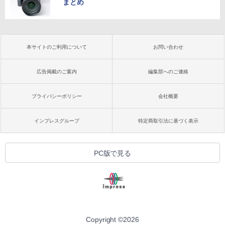
まとめ
本サイトのご利用について
お問い合わせ
広告掲載のご案内
編集部へのご連絡
プライバシーポリシー
会社概要
インプレスグループ
特定商取引法に基づく表示
PC版で見る
Copyright ©
2026