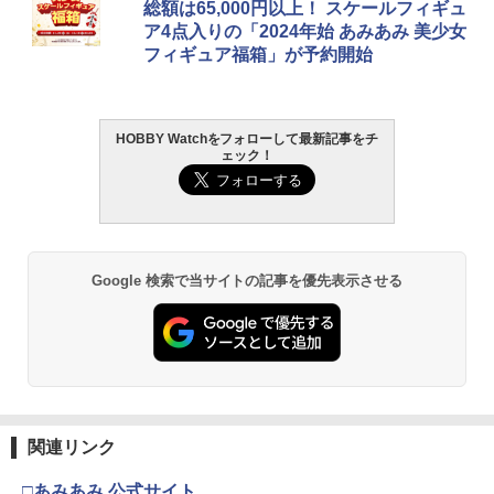
総額は65,000円以上！ スケールフィギュ
ア4点入りの「2024年始 あみあみ 美少女
フィギュア福箱」が予約開始
HOBBY Watchをフォローして最新記事をチ
ェック！
Google 検索で当サイトの記事を優先表示させる
関連リンク
□あみあみ 公式サイト