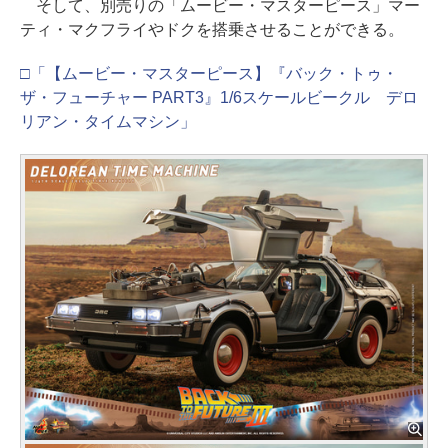
そして、別売りの「ムービー・マスターピース」マー
ティ・マクフライやドクを搭乗させることができる。
□「【ムービー・マスターピース】『バック・トゥ・
ザ・フューチャー PART3』1/6スケールビークル デロ
リアン・タイムマシン」