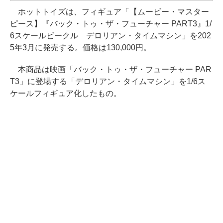
ホットトイズは、フィギュア「【ムービー・マスター
ピース】『バック・トゥ・ザ・フューチャー PART3』1/
6スケールビークル デロリアン・タイムマシン」を202
5年3月に発売する。価格は130,000円。
本商品は映画「バック・トゥ・ザ・フューチャー PAR
T3」に登場する「デロリアン・タイムマシン」を1/6ス
ケールフィギュア化したもの。