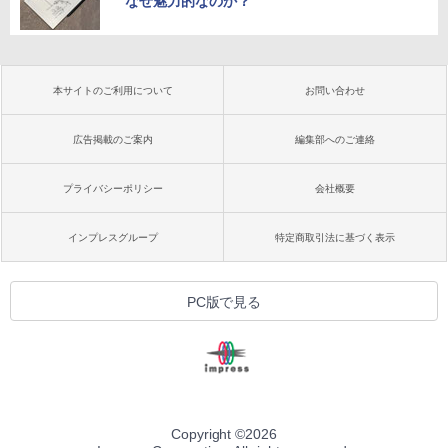
なぜ魅力的なのか？
本サイトのご利用について
お問い合わせ
広告掲載のご案内
編集部へのご連絡
プライバシーポリシー
会社概要
インプレスグループ
特定商取引法に基づく表示
PC版で見る
Copyright ©
2026