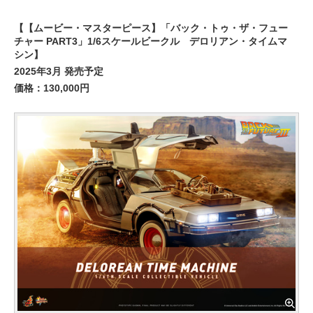
【【ムービー・マスターピース】「バック・トゥ・ザ・フュー
チャー PART3」1/6スケールビークル デロリアン・タイムマ
シン】
2025年3月 発売予定
価格：130,000円