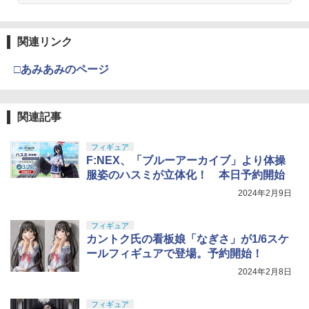
関連リンク
□あみあみのページ
関連記事
フィギュア
F:NEX、「ブルーアーカイブ」より体操
服姿のハスミが立体化！ 本日予約開始
2024年2月9日
フィギュア
カントク氏の看板娘「なぎさ」が1/6スケ
ールフィギュアで登場。予約開始！
2024年2月8日
フィギュア