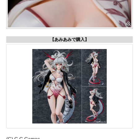
【あみあみで購入】