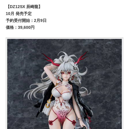
【DZ12SX 辰崎龍】
10月 発売予定
予約受付開始：2月9日
価格：39,600円