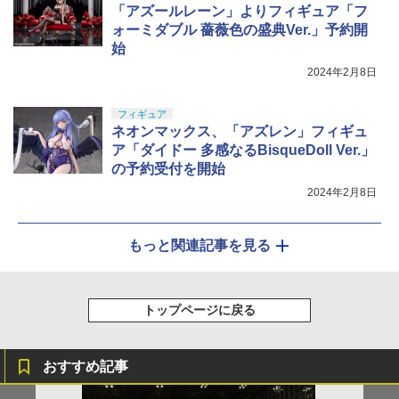
「アズールレーン」よりフィギュア「フ
ォーミダブル 薔薇色の盛典Ver.」予約開
始
2024年2月8日
フィギュア
ネオンマックス、「アズレン」フィギュ
ア「ダイドー 多感なるBisqueDoll Ver.」
の予約受付を開始
2024年2月8日
もっと関連記事を見る
トップページに戻る
おすすめ記事