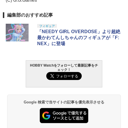
(C) G.G.Games
編集部のおすすめ記事
フィギュア
「NEEDY GIRL OVERDOSE」より超絶
最かわてんしちゃんのフィギュアが「F:
NEX」に登場
HOBBY Watchをフォローして最新記事をチ
ェック！
Google 検索で当サイトの記事を優先表示させる