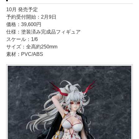
10月 発売予定
予約受付開始：2月9日
価格：39,600円
仕様：塗装済み完成品フィギュア
スケール：1/6
サイズ：全高約250mm
素材：PVC/ABS