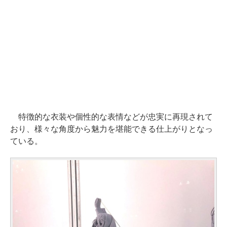
特徴的な衣装や個性的な表情などが忠実に再現されて
おり、様々な角度から魅力を堪能できる仕上がりとなっ
ている。