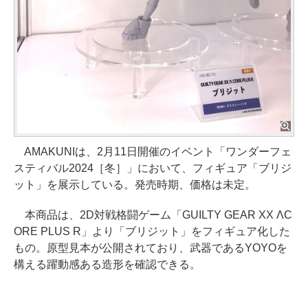
AMAKUNIは、2月11日開催のイベント「ワンダーフェ
スティバル2024［冬］」において、フィギュア「ブリジ
ット」を展示している。発売時期、価格は未定。
本商品は、2D対戦格闘ゲーム「GUILTY GEAR XX ΛC
ORE PLUS R」より「ブリジット」をフィギュア化した
もの。原型見本が公開されており、武器であるYOYOを
構える躍動感ある造形を確認できる。