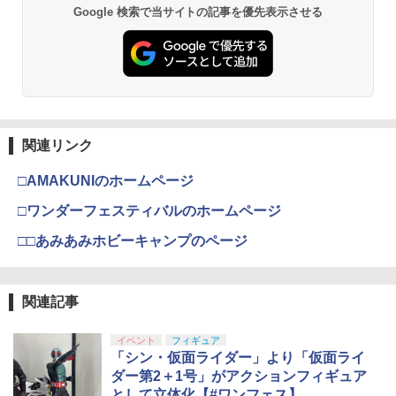
Google 検索で当サイトの記事を優先表示させる
関連リンク
□AMAKUNIのホームページ
□ワンダーフェスティバルのホームページ
□□あみあみホビーキャンプのページ
関連記事
イベント
フィギュア
「シン・仮面ライダー」より「仮面ライ
ダー第2＋1号」がアクションフィギュア
として立体化【#ワンフェス】