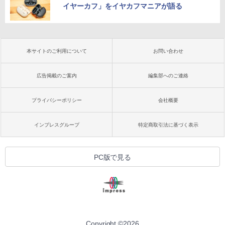
イヤーカフ」をイヤカフマニアが語る
本サイトのご利用について
お問い合わせ
広告掲載のご案内
編集部へのご連絡
プライバシーポリシー
会社概要
インプレスグループ
特定商取引法に基づく表示
PC版で見る
Copyright ©
2026