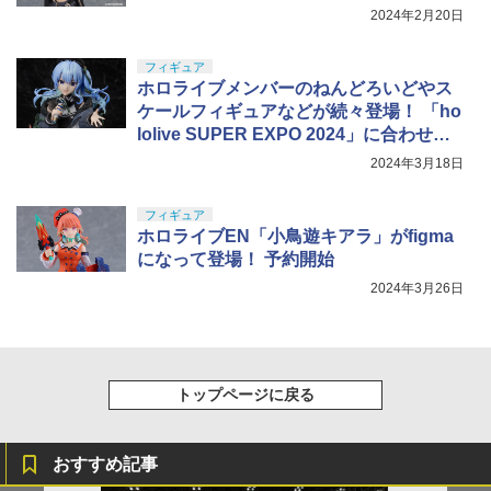
2024年2月20日
フィギュア
ホロライブメンバーのねんどろいどやス
ケールフィギュアなどが続々登場！ 「ho
lolive SUPER EXPO 2024」に合わせ発
表
2024年3月18日
フィギュア
ホロライブEN「小鳥遊キアラ」がfigma
になって登場！ 予約開始
2024年3月26日
トップページに戻る
おすすめ記事