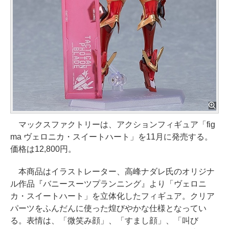
マックスファクトリーは、アクションフィギュア「fig
ma ヴェロニカ・スイートハート」を11月に発売する。
価格は12,800円。
本商品はイラストレーター、高峰ナダレ氏のオリジナ
ル作品『バニースーツプランニング』より「ヴェロニ
カ・スイートハート」を立体化したフィギュア。クリア
パーツをふんだんに使った煌びやかな仕様となってい
る。表情は、「微笑み顔」、「すまし顔」、「叫び