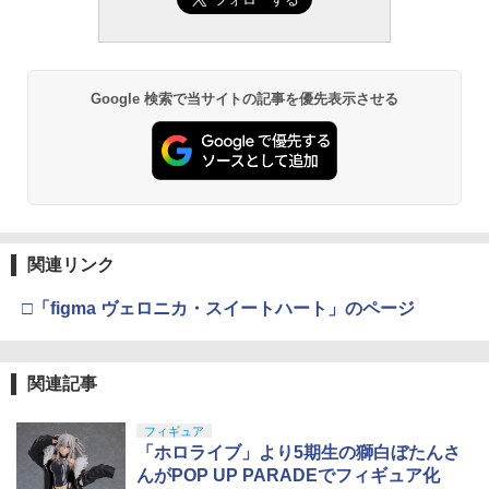
Google 検索で当サイトの記事を優先表示させる
関連リンク
□「figma ヴェロニカ・スイートハート」のページ
関連記事
フィギュア
「ホロライブ」より5期生の獅白ぼたんさ
んがPOP UP PARADEでフィギュア化