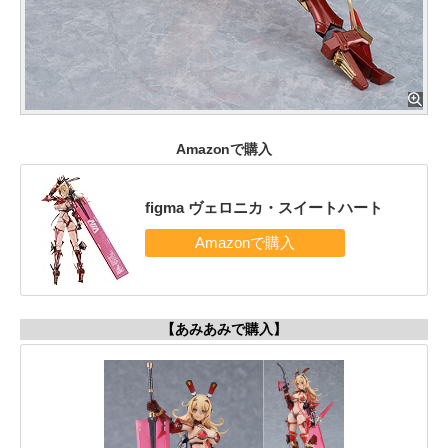
Amazonで購入
figma ヴェロニカ・スイートハート
【あみあみで購入】