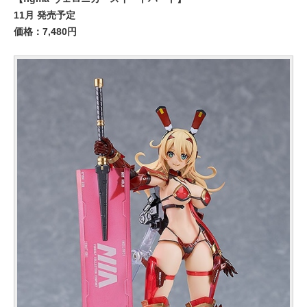
11月 発売予定
価格：7,480円