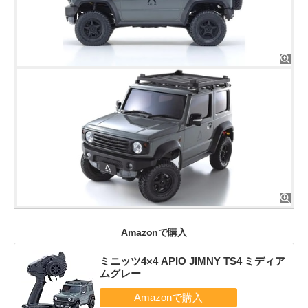
Amazonで購入
ミニッツ4×4 APIO JIMNY TS4 ミディア
ムグレー