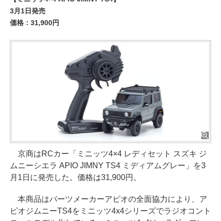
3月1日発売
価格：31,900円
京商はRCカー「ミニッツ4×4 レディセット スズキ ジ
ムニーシエラ APIO JIMNY TS4 ミディアムグレー」を3
月1日に発売した。価格は31,900円。
本商品はパーツメーカーアピオの全面協力により、ア
ピオジムニーTS4をミニッツ4x4シリーズでラジオコント