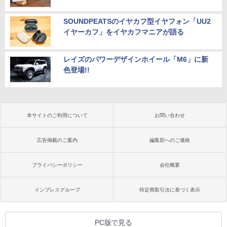
SOUNDPEATSのイヤカフ型イヤフォン「UU2
イヤーカフ」をイヤカフマニアが語る
レイズのパワーデザインホイール「M6」に新
色登場!!
本サイトのご利用について
お問い合わせ
広告掲載のご案内
編集部へのご連絡
プライバシーポリシー
会社概要
インプレスグループ
特定商取引法に基づく表示
PC版で見る