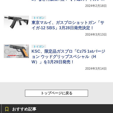
ュースまとめ】
2024年2月18日
トイガン
東京マルイ、ガスブロショットガン「サ
イガ-12 SBS」3月28日発売決定！
2024年3月13日
トイガン
KSC、限定品ガスブロ「Cz75 1stバージ
ョン ウッドグリップスペシャル（H
W）」を3月29日発売！
2024年3月14日
トップページに戻る
おすすめ記事