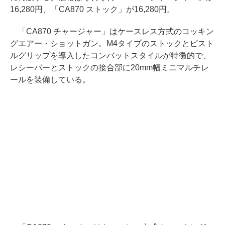
16,280円、「CA870 ストック」が16,280円。
「CA870 チャージャー」はケースレス方式のコッキン
グエアー・ショットガン。M4タイプのストックとピスト
ルグリップを導入したコンバットスタイルが特徴的で、
レシーバーとストックの接合部に20mm幅ミニマルチレ
ールを装備している。