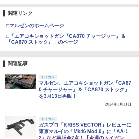
関連リンク
□マルゼンのホームページ
□「エアコキショットガン『CA870 チャージャー』＆
『CA870 ストック』」のページ
関連記事
トイガン
マルゼン、エアコキショットガン「CA87
0 チャージャー」＆「CA870 ストック」
を3月13日再販！
2024年3月11日
トイガン
ガスブロ「KRISS VECTOR」レビューに
東京マルイの「Mk46 Mod.0」に「AA-1
2」など再販全7点！【今週のトイガンニ