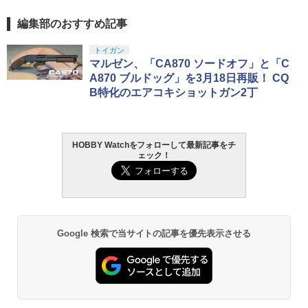
編集部のおすすめ記事
トイガン
マルゼン、「CA870 ソードオフ」と「C
A870 ブルドッグ」を3月18日再販！ CQ
B特化のエアコキショットガン2丁
HOBBY Watchをフォローして最新記事をチ
ェック！
Google 検索で当サイトの記事を優先表示させる