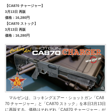
【CA870 チャージャー】
3月13日 再販
価格：16,280円
【CA870 ストック】
3月13日 再販
価格：16,280円
マルゼンは、コッキングエアー・ショットガン「CA8
70 チャージャー」と「CA870 ストック」を本日3月13日
に再販する。価格はそれぞれ「CA870 チャージャー」が