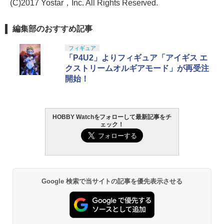
(C)2017 Yostar，Inc. All Rights Reserved.
編集部のおすすめ記事
フィギュア
「P4U2」よりフィギュア「アイギス エ
クストリームオルギアモード」が再受注
開始！
HOBBY Watchをフォローして最新記事をチ
ェック！
Google 検索で当サイトの記事を優先表示させる