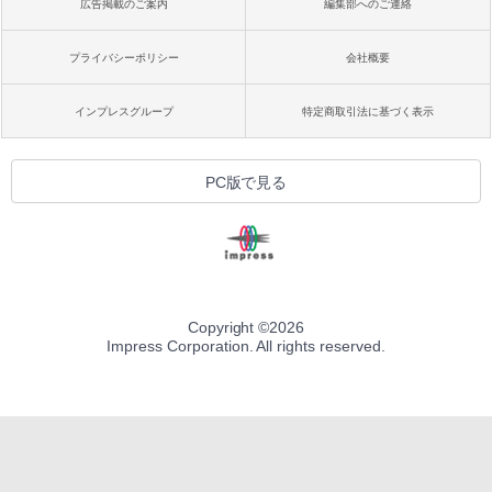
広告掲載のご案内
編集部へのご連絡
プライバシーポリシー
会社概要
インプレスグループ
特定商取引法に基づく表示
PC版で見る
Copyright ©
2026
Impress Corporation. All rights reserved.