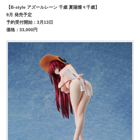
【B-style アズールレーン 千歳 夏陽燦々千歳】
9月 発売予定
予約受付開始：3月13日
価格：33,000円