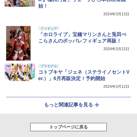
始！
2024年3月13日
フィギュア
「ホロライブ」宝鐘マリンさんと兎田ぺ
こらさんのポッパレフィギュア再販！
2024年3月12日
プラモデル
コトブキヤ「ジェネ（ステライノセントV
er.）」6月再販決定！予約開始
2024年3月12日
もっと関連記事を見る
トップページに戻る