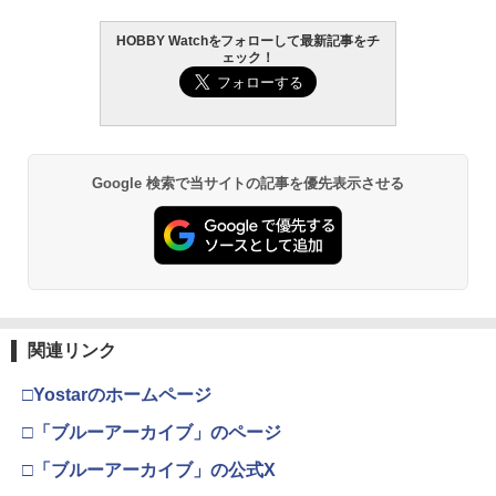
HOBBY Watchをフォローして最新記事をチ
ェック！
Google 検索で当サイトの記事を優先表示させる
関連リンク
□Yostarのホームページ
□「ブルーアーカイブ」のページ
□「ブルーアーカイブ」の公式X