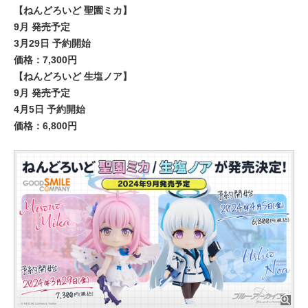
【ねんどろいど 聖園ミカ】
9月 発売予定
3月29日 予約開始
価格：7,300円
【ねんどろいど 生塩ノア】
9月 発売予定
4月5日 予約開始
価格：6,800円