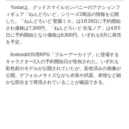
Yostarは、グッドスマイルカンパニーのアクションフ
ィギュア「ねんどろいど」シリーズ2商品の情報を公開
した。「ねんどろいど 聖園ミカ」は3月29日に予約開始
され価格は7,300円、「ねんどろいど 生塩ノア」は4月5
日に予約開始となり価格は6,800円。いずれも9月に発売
を予定。
Android/iOS用RPG「ブルーアーカイブ」に登場する
キャラクター2人の予約開始日が告知された。いずれも
彩色前のモデルが公開されていたが、彩色済みの画像が
公開。デフォルメサイズながら衣装や武器、表情など細
かな部分まで再現されていることが確認できる。