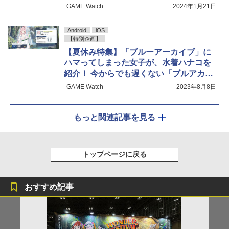
GAME Watch
2024年1月21日
Android
iOS
【特別企画】
【夏休み特集】「ブルーアーカイブ」に
ハマってしまった女子が、水着ハナコを
紹介！ 今からでも遅くない「ブルアカ」
のススメ
GAME Watch
2023年8月8日
もっと関連記事を見る
トップページに戻る
おすすめ記事