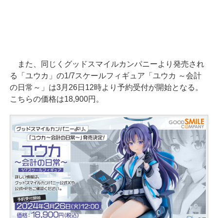
また、同じくグッドスマイルカンパニーより発売され
る「ユウカ」の1/7スケールフィギュア「ユウカ ～会計
の日常～」は3月26日12時より予約受付が開始となる。
こちらの価格は18,900円。