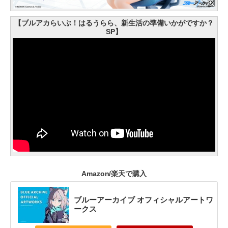
【ブルアカらいぶ！はるうらら、新生活の準備いかがですか？
SP】
Amazon/楽天で購入
ブルーアーカイブ オフィシャルアートワ
ークス