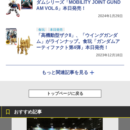
ダムシリーズ「MOBILITY JOINT GUND
AM VOL.6」本日発売！
2024年1月29日
食玩
本日発売
「高機動型ザクII」、「ウイングガンダ
ム」がラインナップ。食玩「ガンダムア
ーティファクト第4弾」本日発売！
2023年12月18日
もっと関連記事を見る
トップページに戻る
おすすめ記事