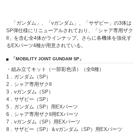
「ガンダム」、「νガンダム」、「サザビー」の3体は
SP弾仕様にリニューアルされており、「シャア専用ザク
II」を含む全4体がラインナップ。さらに各機体を強化す
るEXパーツ4種が用意されている。
「MOBILITY JOINT GUNDAM SP」
・組み立てキット（一部彩色済）（全8種）
1．ガンダム（SP）
2．シャア専用ザクII
3．νガンダム（SP）
4．サザビー（SP）
5．ガンダム（SP）用EXパーツ
6．シャア専用ザクII用EXパーツ
7．νガンダム（SP）用EXパーツ
8．サザビー（SP）＆νガンダム（SP）用EXパーツ