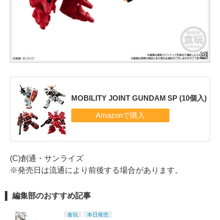
MOBILITY JOINT GUNDAM SP (10個入)
(C)創通・サンライズ
※発売日は流通により前後する場合があります。
編集部のおすすめ記事
食玩
本日発売