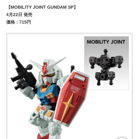
【MOBILITY JOINT GUNDAM SP】
4月22日 発売
価格：715円