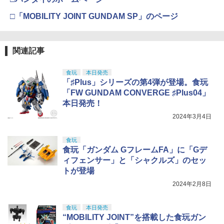
□「MOBILITY JOINT GUNDAM SP」のページ
関連記事
食玩
本日発売
「♯Plus」シリーズの第4弾が登場。食玩
「FW GUNDAM CONVERGE ♯Plus04」
本日発売！
2024年3月4日
食玩
食玩「ガンダム GフレームFA」に「Gデ
ィフェンサー」と「シャクルズ」のセッ
トが登場
2024年2月8日
食玩
本日発売
“MOBILITY JOINT”を搭載した食玩ガン