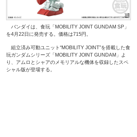
バンダイは、食玩「MOBILITY JOINT GUNDAM SP」
を4月22日に発売する。価格は715円。
組立済み可動ユニット“MOBILITY JOINT”を搭載した食
玩ガンダムシリーズ「MOBILITY JOINT GUNDAM」よ
り、アムロとシャアのメモリアルな機体を収録したスペ
シャル版が登場する。