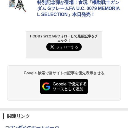
特別記念弾が登場！食玩「機動戦士ガン
ダム GフレームFA U.C. 0079 MEMORIA
L SELECTION」本日発売！
HOBBY Watchをフォローして最新記事をチ
ェック！
Google 検索で当サイトの記事を優先表示させる
関連リンク
□バンダイのホームページ