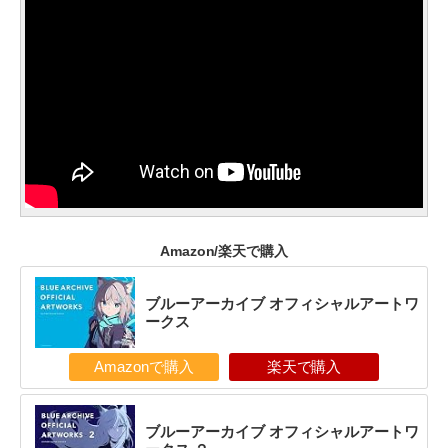
Amazon/楽天で購入
ブルーアーカイブ オフィシャルアートワ
ークス
Amazonで購入
楽天で購入
ブルーアーカイブ オフィシャルアートワ