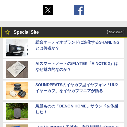
Special Site
総合オーディオブランドに進化するSHANLING
とは何者か？
AIスマートノートのiFLYTEK「AINOTE 2」は
なぜ魅力的なのか？
SOUNDPEATSのイヤカフ型イヤフォン「UU2
イヤーカフ」をイヤカフマニアが語る
鳥肌ものの「DENON HOME」サウンドを体感
した！