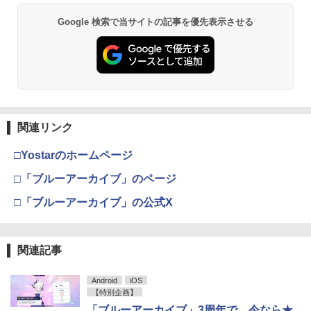
Google 検索で当サイトの記事を優先表示させる
関連リンク
□Yostarのホームページ
□「ブルーアーカイブ」のページ
□「ブルーアーカイブ」の公式X
関連記事
Android
iOS
【特別企画】
「ブルーアーカイブ」3周年で、今なら★