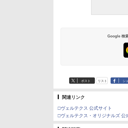
Google
ポスト
リスト
シ
関連リンク
□ヴェルテクス 公式サイト
□ヴェルテクス・オリジナルズ 公