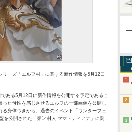
リーズ「エルフ村」に関する新作情報を5月12日
である5月12日に新作情報を公開する予定であるこ
纏った母性を感じさせるエルフの一部画像を公開し
れる身体つきから、過去のイベント「ワンダーフェ
原型を公開された「第14村人 ママ・ティアナ」に関