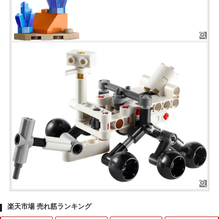
楽天市場 売れ筋ランキング