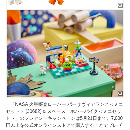
「NASA 火星探査ローバー パーサヴィアランス＜ミニ
セット＞ (30682) & スペース・ホバーバイク＜ミニセッ
ト＞」のプレゼントキャンペーンは5月21日まで。7,000
円以上を公式オンラインストアで購入することでプレゼ