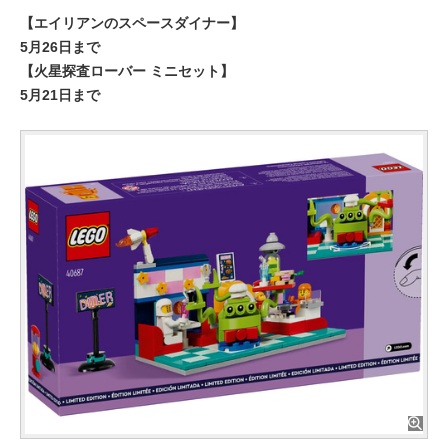
【エイリアンのスペースダイナー】
5月26日まで
【火星探査ローバー ミニセット】
5月21日まで