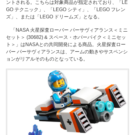
ントされる。こちらは対象商品が指定されており、「LE
GO テクニック」、「LEGO シティ」、「LEGO フレン
ズ」、または「LEGO ドリームズ」となる。
「NASA 火星探査ローバー パーサヴィアランス＜ミニ
セット＞ (30682) & スペース・ホバーバイク＜ミニセッ
ト＞」はNASAとの共同開発による商品。火星探査ロー
バー パーサヴィアランスは、アームの動きやサスペンシ
ョンがリアルそのものとなっている。