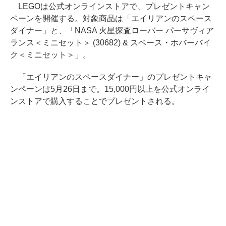
LEGOは公式オンラインストアで、プレゼントキャン
ペーンを開催する。対象商品は「エイリアンのスペース
ダイナー」と、「NASA 火星探査ローバー パーサヴィア
ランス＜ミニセット＞ (30682) & スペース・ホバーバイ
ク＜ミニセット＞」。
「エイリアンのスペースダイナー」のプレゼントキャ
ンペーンは5月26日まで。15,000円以上を公式オンライ
ンストアで購入することでプレゼントされる。