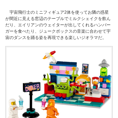
宇宙飛行士のミニフィギュア2体を使ってお隣の惑星
が間近に見える窓辺のテーブルでミルクシェイクを飲ん
だり、エイリアンのウェイターが出してくれるハンバー
ガーを食べたり、ジュークボックスの音楽に合わせて宇
宙のダンスを踊る姿を再現できる楽しいジオラマだ。