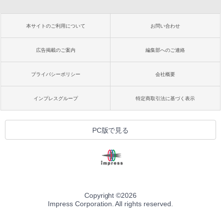
本サイトのご利用について
お問い合わせ
広告掲載のご案内
編集部へのご連絡
プライバシーポリシー
会社概要
インプレスグループ
特定商取引法に基づく表示
PC版で見る
Copyright ©
2026
Impress Corporation. All rights reserved.