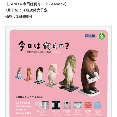
【TANITA 今日は何キロ？ Season2】
7月下旬より順次発売予定
価格：1回400円