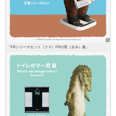
「FRシリーズセット（クマ）FRの君（きみ）篇」