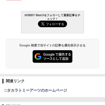
HOBBY Watchをフォローして最新記事をチ
ェック！
Google 検索で当サイトの記事を優先表示させる
関連リンク
□タカラトミーアーツのホームページ