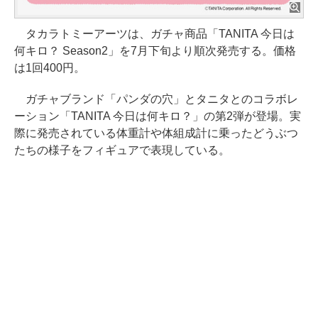
タカラトミーアーツは、ガチャ商品「TANITA 今日は
何キロ？ Season2」を7月下旬より順次発売する。価格
は1回400円。
ガチャブランド「パンダの穴」とタニタとのコラボレ
ーション「TANITA 今日は何キロ？」の第2弾が登場。実
際に発売されている体重計や体組成計に乗ったどうぶつ
たちの様子をフィギュアで表現している。