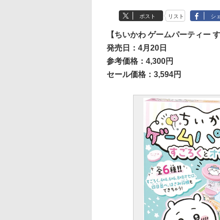
ポスト
リスト
シ
【ちいかわ ゲームパーティー 
発売日：4月20日
参考価格：4,300円
セール価格：3,594円