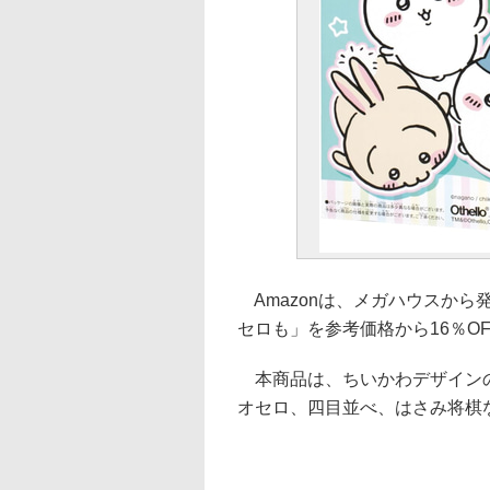
Amazonは、メガハウスから
セロも」を参考価格から16％OF
本商品は、ちいかわデザインの
オセロ、四目並べ、はさみ将棋