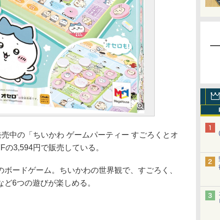
発売中の「ちいかわ ゲームパーティー すごろくとオ
Fの3,594円で販売している。
ボードゲーム。ちいかわの世界観で、すごろく、
など6つの遊びが楽しめる。