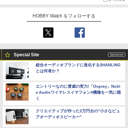
HOBBY Watch をフォローする
Special Site
総合オーディオブランドに進化するSHANLING
とは何者か？
エントリーなのに脅威の実力!「Osprey」Nobl
e Audioワイヤレスイヤフォン4機種を一気に聴
く
クリエイティブが作った2万円台の“小さなピュ
アオーディオスピーカー”