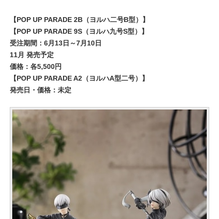
【POP UP PARADE 2B（ヨルハ二号B型）】
【POP UP PARADE 9S（ヨルハ九号S型）】
受注期間：6月13日～7月10日
11月 発売予定
価格：各5,500円
【POP UP PARADE A2（ヨルハA型二号）】
発売日・価格：未定