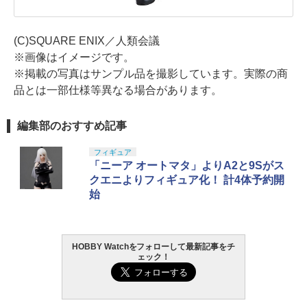
(C)SQUARE ENIX／人類会議
※画像はイメージです。
※掲載の写真はサンプル品を撮影しています。実際の商
品とは一部仕様等異なる場合があります。
編集部のおすすめ記事
フィギュア
「ニーア オートマタ」よりA2と9Sがス
クエニよりフィギュア化！ 計4体予約開
始
HOBBY Watchをフォローして最新記事をチ
ェック！