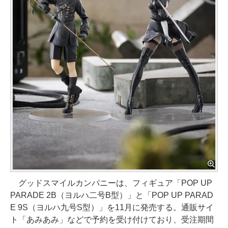
グッドスマイルカンパニーは、フィギュア「POP UP
PARADE 2B（ヨルハ二号B型）」と「POP UP PARAD
E 9S（ヨルハ九号S型）」を11月に発売する。通販サイ
ト「あみあみ」などで予約を受け付けており、受注期間