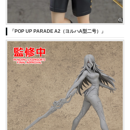
「POP UP PARADE A2（ヨルハA型二号）」