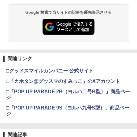
Google 検索で当サイトの記事を優先表示させる
関連リンク
□グッドスマイルカンパニー 公式サイト
□「カホタン@グッスマのすみっこ」のXアカウント
□「POP UP PARADE 2B（ヨルハ二号B型）」商品ペー
ジ
□「POP UP PARADE 9S（ヨルハ九号S型）」商品ペー
ジ
関連記事