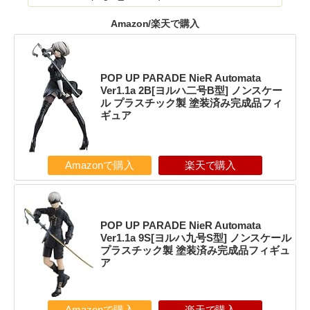
Amazon/楽天で購入
POP UP PARADE NieR Automata
Ver1.1a 2B[ヨルハ二号B型] ノンスケー
ル プラスチック製 塗装済み完成品フィ
ギュア
Amazonで購入
楽天で購入
POP UP PARADE NieR Automata
Ver1.1a 9S[ヨルハ九号S型] ノンスケール
プラスチック製 塗装済み完成品フィギュ
ア