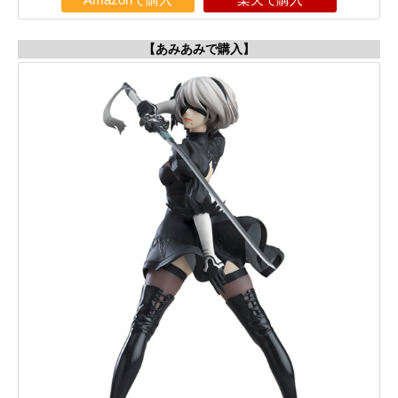
Amazonで購入
楽天で購入
【あみあみで購入】