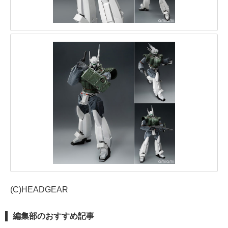
(C)HEADGEAR
編集部のおすすめ記事