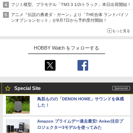
フジミ模型、プラモデル「TM3 3 1/2tトラック」本日出荷開始！
アニメ『伝説の勇者ダ・ガーン』より「THE合体 ランドバイソ
ンオプションセット」が8月7日から予約受付開始！
もっと見る
HOBBY Watch をフォローする
Special Site
鳥肌ものの「DENON HOME」サウンドを体感
した！
Amazon プライムデー過去最安! Anker注目プ
ロジェクター3モデルを使ってみた