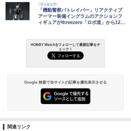
フィギュア
「機動警察パトレイバー」リアクティブ
アーマー装備イングラムのアクションフ
ィギュアがthreezero「ロボ道」から12月
発売決定！
HOBBY Watchをフォローして最新記事をチ
ェック！
Google 検索で当サイトの記事を優先表示させる
関連リンク