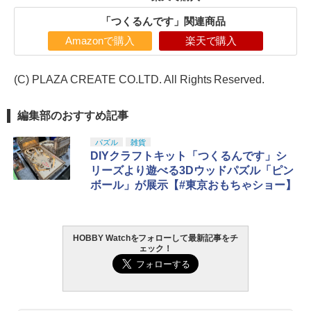
「つくるんです」関連商品
Amazonで購入
楽天で購入
(C) PLAZA CREATE CO.LTD. All Rights Reserved.
編集部のおすすめ記事
パズル
雑貨
DIYクラフトキット「つくるんです」シ
リーズより遊べる3Dウッドパズル「ピン
ボール」が展示【#東京おもちゃショー】
HOBBY Watchをフォローして最新記事をチ
ェック！