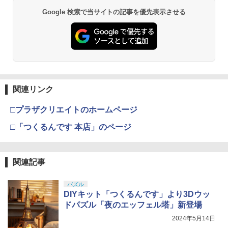
Google 検索で当サイトの記事を優先表示させる
関連リンク
□プラザクリエイトのホームページ
□「つくるんです 本店」のページ
関連記事
パズル
DIYキット「つくるんです」より3Dウッ
ドパズル「夜のエッフェル塔」新登場
2024年5月14日