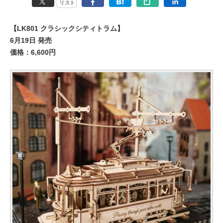
リスト
【LK801 クラシックシティトラム】
6月19日 発売
価格：6,600円