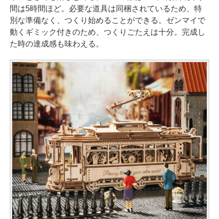
間は5時間ほど。必要な道具は同梱されているため、特
別な準備なく、つくり始めることができる。ゼンマイで
動くギミック付きのため、つくりごたえは十分。完成し
た時の達成感も味わえる。