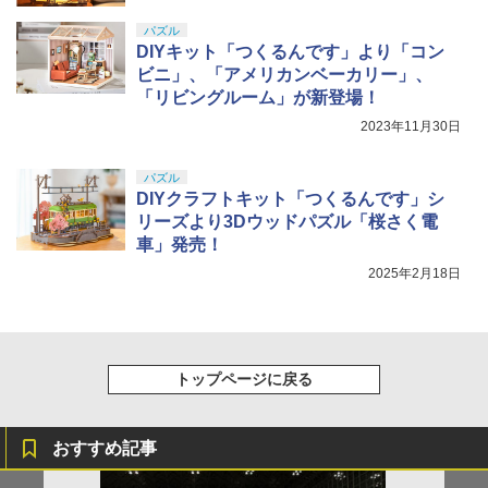
パズル
DIYキット「つくるんです」より「コン
ビニ」、「アメリカンベーカリー」、
「リビングルーム」が新登場！
2023年11月30日
パズル
DIYクラフトキット「つくるんです」シ
リーズより3Dウッドパズル「桜さく電
車」発売！
2025年2月18日
トップページに戻る
おすすめ記事