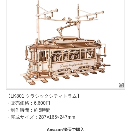
【LK801 クラシックシティトラム】
・販売価格：6,600円
・制作時間：約5時間
・完成サイズ：287×165×247mm
Amazon/楽天で購入