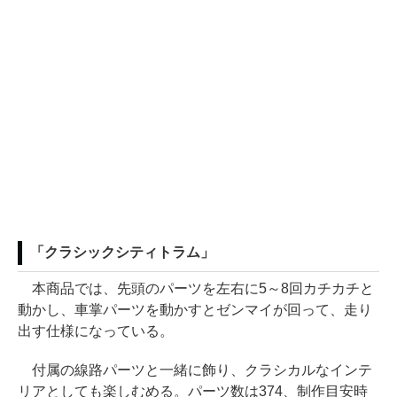
「クラシックシティトラム」
本商品では、先頭のパーツを左右に5～8回カチカチと
動かし、車掌パーツを動かすとゼンマイが回って、走り
出す仕様になっている。
付属の線路パーツと一緒に飾り、クラシカルなインテ
リアとしても楽しむめる。パーツ数は374、制作目安時