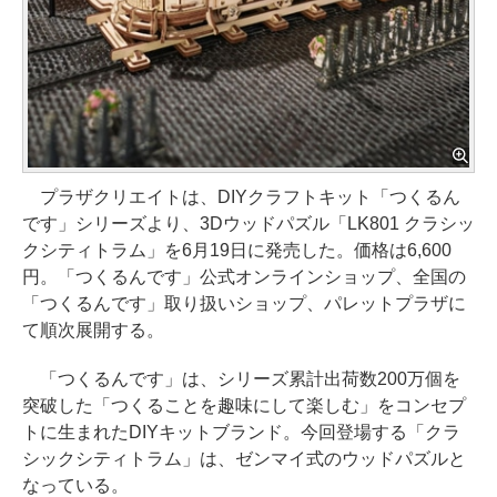
プラザクリエイトは、DIYクラフトキット「つくるん
です」シリーズより、3Dウッドパズル「LK801 クラシッ
クシティトラム」を6月19日に発売した。価格は6,600
円。「つくるんです」公式オンラインショップ、全国の
「つくるんです」取り扱いショップ、パレットプラザに
て順次展開する。
「つくるんです」は、シリーズ累計出荷数200万個を
突破した「つくることを趣味にして楽しむ」をコンセプ
トに生まれたDIYキットブランド。今回登場する「クラ
シックシティトラム」は、ゼンマイ式のウッドパズルと
なっている。