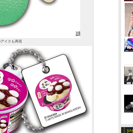
のアイスも再現