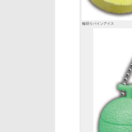
輪切りパインアイス