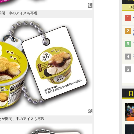
1
が開閉、中のアイスも再現
ふたが開閉、中のアイスも再現