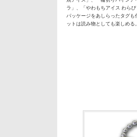
ラ」、「やわもちアイス わらび
パッケージをあしらったタグも
ットは読み物としても楽しめる