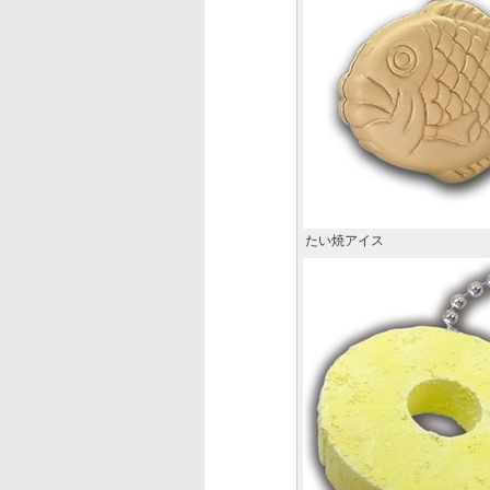
たい焼アイス