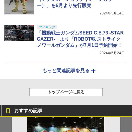
ー）」を6月より先行販売
2024年5月14日
フィギュア
「機動戦士ガンダムSEED C.E.73 -STAR
GAZER-」より「ROBOT魂 ストライク
ノワールガンダム」が7月1日予約開始！
2024年6月24日
もっと関連記事を見る
トップページに戻る
おすすめ記事