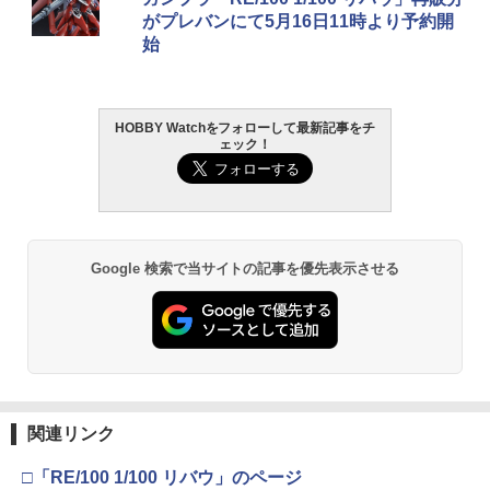
がプレバンにて5月16日11時より予約開
始
HOBBY Watchをフォローして最新記事をチ
ェック！
Google 検索で当サイトの記事を優先表示させる
関連リンク
□「RE/100 1/100 リバウ」のページ