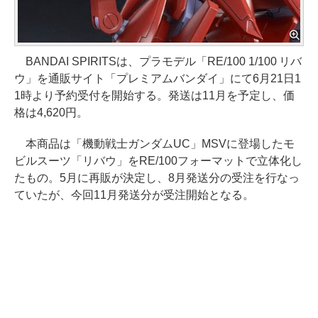
BANDAI SPIRITSは、プラモデル「RE/100 1/100 リバ
ウ」を通販サイト「プレミアムバンダイ」にて6月21日1
1時より予約受付を開始する。発送は11月を予定し、価
格は4,620円。
本商品は「機動戦士ガンダムUC」MSVに登場したモ
ビルスーツ「リバウ」をRE/100フォーマットで立体化し
たもの。5月に再販が決定し、8月発送分の受注を行なっ
ていたが、今回11月発送分が受注開始となる。