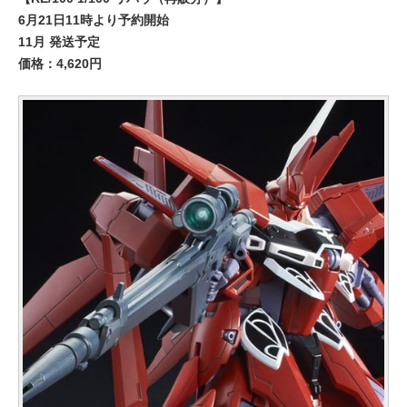
6月21日11時より予約開始
11月 発送予定
価格：4,620円