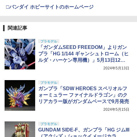
□バンダイ ホビーサイトのホームページ
関連記事
プラモデル
「ガンダムSEED FREEDOM」よりガン
プラ「HG 1/144 ギャンシュトローム（ヒ
ルダ・ハーケン専用機）」5月13日12時
予約開始！
2024年5月13日
プラモデル
ガンプラ「SDW HEROES スペリオルフ
ォーミュラー ファイナルドラゴン」のク
リアカラー版がガンダムベースで9月発売
2024年5月15日
プラモデル
GUNDAM SIDE-F、ガンプラ「HG ジムIII
（アクシズ・ショックイメージカラ