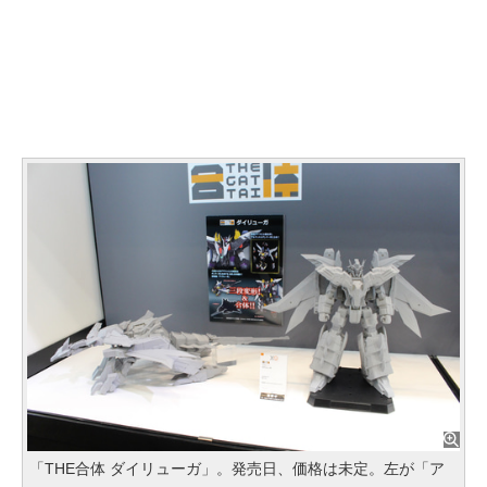
「THE合体 ダイリューガ」。発売日、価格は未定。左が「ア