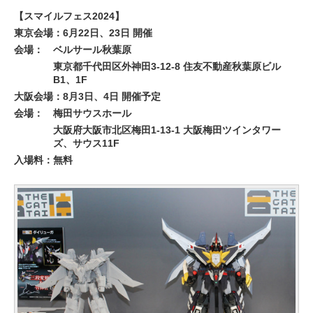
【スマイルフェス2024】
東京会場：6月22日、23日 開催
会場：
ベルサール秋葉原
東京都千代田区外神田3-12-8 住友不動産秋葉原ビル
B1、1F
大阪会場：8月3日、4日 開催予定
会場：
梅田サウスホール
大阪府大阪市北区梅田1-13-1 大阪梅田ツインタワー
ズ、サウス11F
入場料：無料