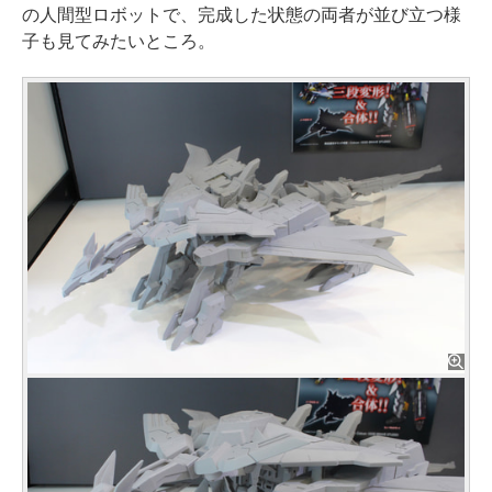
の人間型ロボットで、完成した状態の両者が並び立つ様
子も見てみたいところ。