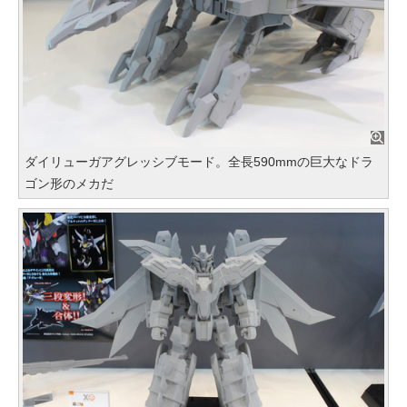
ダイリューガアグレッシブモード。全長590mmの巨大なドラ
ゴン形のメカだ