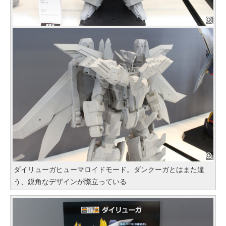
ダイリューガヒューマロイドモード。ダンクーガとはまた違
う、鋭角なデザインが際立っている