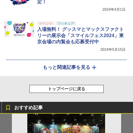
定！
2024年4月1日
イベント
フィギュア
入場無料！ グッスマとマックスファクト
リーの展示会「スマイルフェス2024」東
京会場の内覧会も応募受付中
2024年5月15日
もっと関連記事を見る
トップページに戻る
おすすめ記事