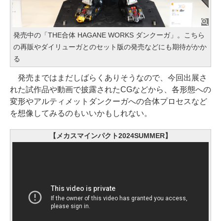
発売中の「THE合体 HAGANE WORKS ダンクーガ」。こちら
の再販やダイリューガとのセット版の発売などにも期待がかか
る
発売まではまだしばらくありそうなので、今回出展さ
れた試作品や動画で披露されたCGなどから、各形態への
変形やアルティメットダンクーガへの合体プロセスなど
を想像してみるのもいいかもしれない。
【メカスマインパクト2024SUMMER】