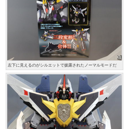
左下に見えるのがシルエットで披露されたノーマルモードだ