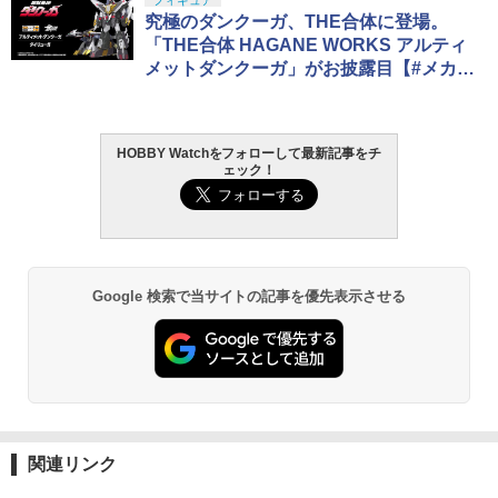
フィギュア
究極のダンクーガ、THE合体に登場。
「THE合体 HAGANE WORKS アルティ
メットダンクーガ」がお披露目【#メカス
マインパクト2024】
HOBBY Watchをフォローして最新記事をチ
ェック！
Google 検索で当サイトの記事を優先表示させる
関連リンク