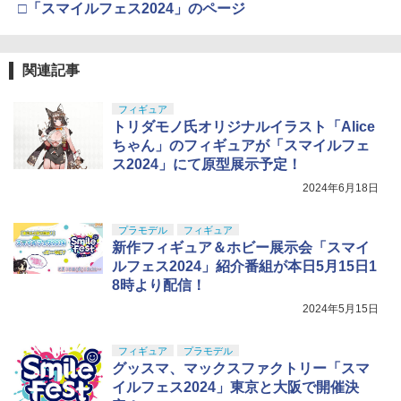
□「スマイルフェス2024」のページ
関連記事
フィギュア
トリダモノ氏オリジナルイラスト「Alice
ちゃん」のフィギュアが「スマイルフェ
ス2024」にて原型展示予定！
2024年6月18日
プラモデル
フィギュア
新作フィギュア＆ホビー展示会「スマイ
ルフェス2024」紹介番組が本日5月15日1
8時より配信！
2024年5月15日
フィギュア
プラモデル
グッスマ、マックスファクトリー「スマ
イルフェス2024」東京と大阪で開催決