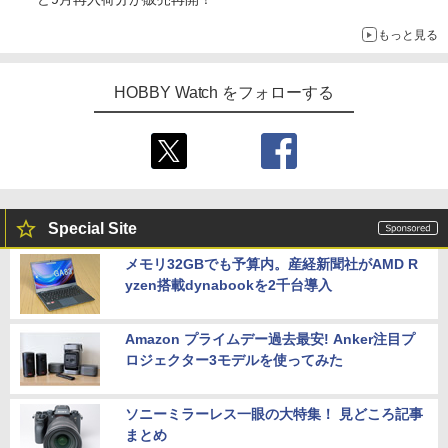
もっと見る
HOBBY Watch をフォローする
Special Site
メモリ32GBでも予算内。産経新聞社がAMD R
yzen搭載dynabookを2千台導入
Amazon プライムデー過去最安! Anker注目プ
ロジェクター3モデルを使ってみた
ソニーミラーレス一眼の大特集！ 見どころ記事
まとめ