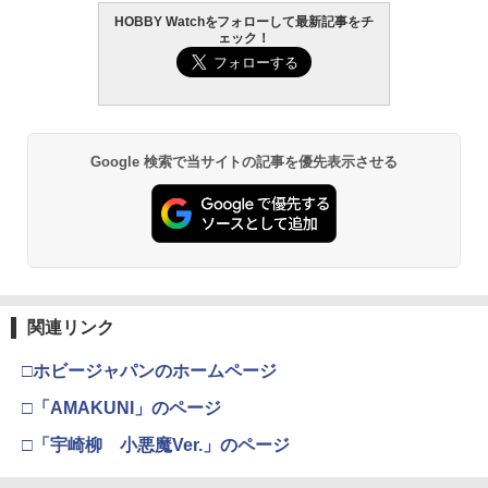
HOBBY Watchをフォローして最新記事をチ
ェック！
Google 検索で当サイトの記事を優先表示させる
関連リンク
□ホビージャパンのホームページ
□「AMAKUNI」のページ
□「宇崎柳 小悪魔Ver.」のページ