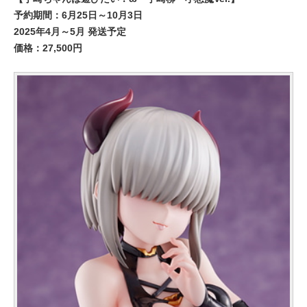
予約期間：6月25日～10月3日
2025年4月～5月 発送予定
価格：27,500円