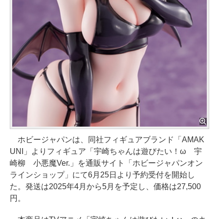
ホビージャパンは、同社フィギュアブランド「AMAK
UNI」よりフィギュア「宇崎ちゃんは遊びたい！ω 宇
崎柳 小悪魔Ver.」を通販サイト「ホビージャパンオン
ラインショップ」にて6月25日より予約受付を開始し
た。発送は2025年4月から5月を予定し、価格は27,500
円。