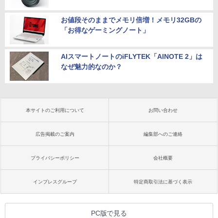
お値段そのままでメモリ倍増！メモリ32GBの
「お得なゲーミングノート」
AIスマートノートのiFLYTEK「AINOTE 2」は
なぜ魅力的なのか？
本サイトのご利用について
お問い合わせ
広告掲載のご案内
編集部へのご連絡
プライバシーポリシー
会社概要
インプレスグループ
特定商取引法に基づく表示
PC版で見る