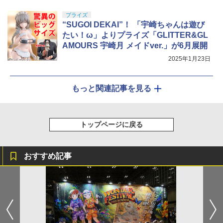
プライズ
“SUGOI DEKAI”！ 「宇崎ちゃんは遊び
たい！ω」よりプライズ「GLITTER&GL
AMOURS 宇崎月 メイドver.」が6月展開
2025年1月23日
もっと関連記事を見る
トップページに戻る
おすすめ記事