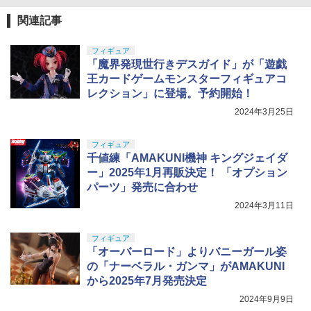
関連記事
フィギュア
「魔界発現世行きデスガイド」が「遊戯
王カードゲームモンスターフィギュアコ
レクション」に登場。予約開始！
2024年3月25日
フィギュア
千値練「AMAKUNI機神 キングジェイダ
ー」2025年1月再販決定！ 「オプション
パーツ」発売に合わせ
2024年3月11日
フィギュア
「オーバーロード」よりバニーガール姿
の「ナーベラル・ガンマ」がAMAKUNI
から2025年7月発売決定
2024年9月9日